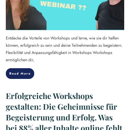
Entdecke die Vorteile von Workshops und lerne, wie sie dir helfen
können, erfolgreich zu sein und deine Teilnehmenden zu begeistern.
Flexibilität und Anpassungsfähigkeit in Workshops Workshops
ermöglichen dir,
Read More
Erfolgreiche Workshops
gestalten: Die Geheimnisse für
Begeisterung und Erfolg. Was
bei 88% aller Inhalte online fehlt