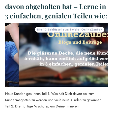
davon abgehalten hat – Lerne in
3 einfachen, genialen Teilen wie:
Die 13 Schlüssel zum Erfolg
,
OnlineZauber
Neue Kunden gewinnen Teil 1. Was hält Dich davon ab, zum
Kundenmagneten zu werden und viele neue Kunden zu gewinnen.
Teil 2. Die richtige Mischung, um Deinen inneren