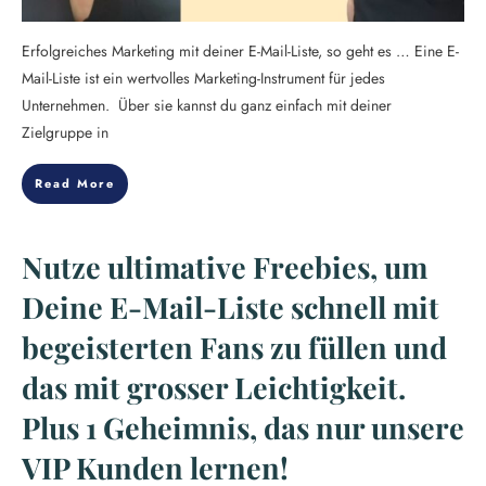
Erfolgreiches Marketing mit deiner E-Mail-Liste, so geht es … Eine E-
Mail-Liste ist ein wertvolles Marketing-Instrument für jedes
Unternehmen. Über sie kannst du ganz einfach mit deiner
Zielgruppe in
Read More
Nutze ultimative Freebies, um
Deine E-Mail-Liste schnell mit
begeisterten Fans zu füllen und
das mit grosser Leichtigkeit.
Plus 1 Geheimnis, das nur unsere
VIP Kunden lernen!