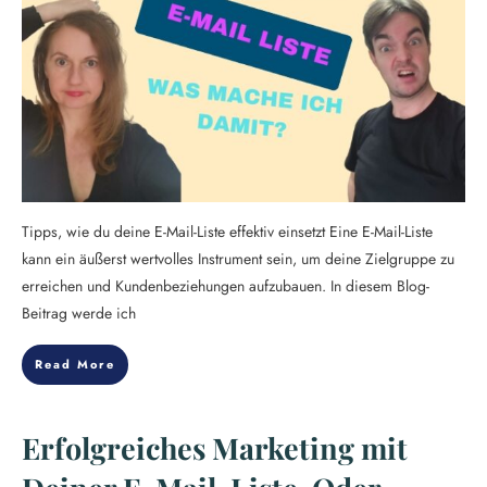
Tipps, wie du deine E-Mail-Liste effektiv einsetzt Eine E-Mail-Liste
kann ein äußerst wertvolles Instrument sein, um deine Zielgruppe zu
erreichen und Kundenbeziehungen aufzubauen. In diesem Blog-
Beitrag werde ich
Read More
Erfolgreiches Marketing mit