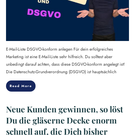
E-Mail-Liste DSGVO-konform anlegen Für dein erfolgreiches
Marketing ist eine E-Mail-Liste sehr hilfreich. Du solltest aber
unbedingt darauf achten, dass diese DSGVO-konform angelegt ist!
Die Datenschutz-Grundverordnung (DSGVO) ist hauptsächlich
Read More
Neue Kunden gewinnen, so löst
Du die gläserne Decke enorm
schnell auf, die Dich bisher