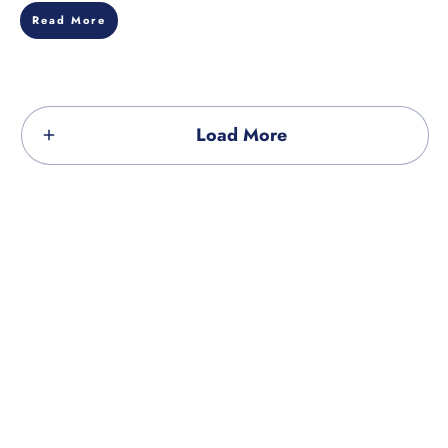
Read More
Load More