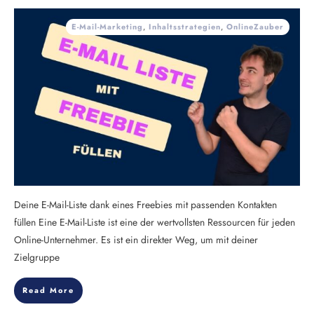
E-Mail-Marketing
,
Inhaltsstrategien
,
OnlineZauber
Deine E-Mail-Liste dank eines Freebies mit passenden Kontakten
füllen Eine E-Mail-Liste ist eine der wertvollsten Ressourcen für jeden
Online-Unternehmer. Es ist ein direkter Weg, um mit deiner
Zielgruppe
Read More