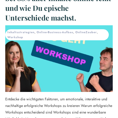
und wie Du epische
Unterschiede machst.
Inhaltsstrategien
,
Online-Business-Aufbau
,
OnlineZauber
,
Workshop
Entdecke die wichtigsten Faktoren, um emotionale, interaktive und
nachhaltige erfolgreiche Workshops zu kreieren Warum erfolgreiche
Workshops entscheidend sind Workshops sind eine wunderbare