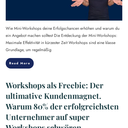
Wie Mini-Workshops deine Erfolgschancen erhöhen und warum du
ein Angebot machen solltest Die Entdeckung der Mini-Workshops:
Maximale Effektivität in kürzester Zeit Workshops sind eine klasse
Grundlage, um regelmäßig
Read More
Workshops als Freebie: Der
ultimative Kundenmagnet.
Warum 80% der erfolgreichsten
Unternehmer auf super
Workshops schwören.