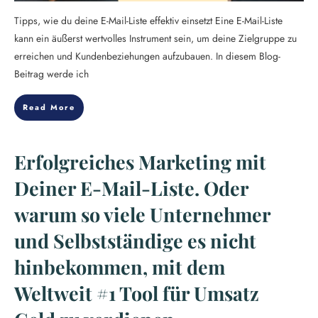
Tipps, wie du deine E-Mail-Liste effektiv einsetzt Eine E-Mail-Liste
kann ein äußerst wertvolles Instrument sein, um deine Zielgruppe zu
erreichen und Kundenbeziehungen aufzubauen. In diesem Blog-
Beitrag werde ich
Read More
Erfolgreiches Marketing mit
Deiner E-Mail-Liste. Oder
warum so viele Unternehmer
und Selbstständige es nicht
hinbekommen, mit dem
Weltweit #1 Tool für Umsatz