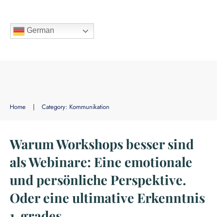
German
Home
|
Category: Kommunikation
Warum Workshops besser sind
als Webinare: Eine emotionale
und persönliche Perspektive.
Oder eine ultimative Erkenntnis
1. grades.