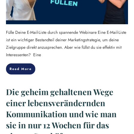
Fülle Deine E-Mail-Liste durch spannende Webinare Eine E-Mail-Liste
ist ein wichtiger Bestandteil deiner Marketingstrategie, um deine
Zielgruppe direkt anzusprechen. Aber wie füllst du sie effektiv mit
Interessenten? Eine
Read More
Die geheim gehaltenen Wege
einer lebensverändernden
Kommunikation und wie man
sie in nur 12 Wochen für das