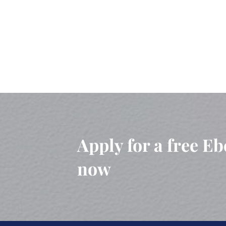
Apply for a free Eb
now