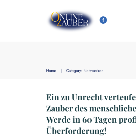
Home
|
Category: Netzwerken
Ein zu Unrecht verteufe
Zauber des menschlich
Werde in 60 Tagen prof
Überforderung!