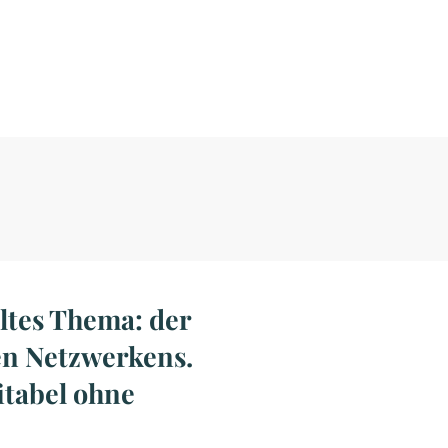
ltes Thema: der
en Netzwerkens.
itabel ohne