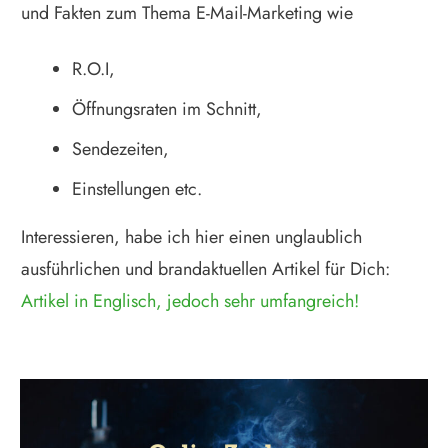
und Fakten zum Thema E-Mail-Marketing wie
R.O.I,
Öffnungsraten im Schnitt,
Sendezeiten,
Einstellungen etc.
Interessieren, habe ich hier einen unglaublich
ausführlichen und brandaktuellen Artikel für Dich:
Artikel in Englisch, jedoch sehr umfangreich!