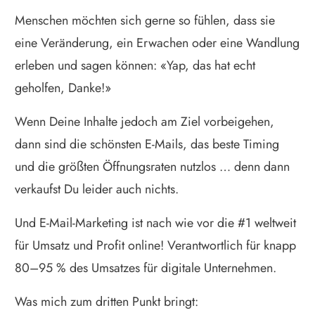
Menschen möchten sich gerne so fühlen, dass sie
eine Veränderung, ein Erwachen oder eine Wandlung
erleben und sagen können: «Yap, das hat echt
geholfen, Danke!»
Wenn Deine Inhalte jedoch am Ziel vorbeigehen,
dann sind die schönsten E-Mails, das beste Timing
und die größten Öffnungsraten nutzlos … denn dann
verkaufst Du leider auch nichts.
Und E-Mail-Marketing ist nach wie vor die #1 weltweit
für Umsatz und Profit online! Verantwortlich für knapp
80–95 % des Umsatzes für digitale Unternehmen.
Was mich zum dritten Punkt bringt: