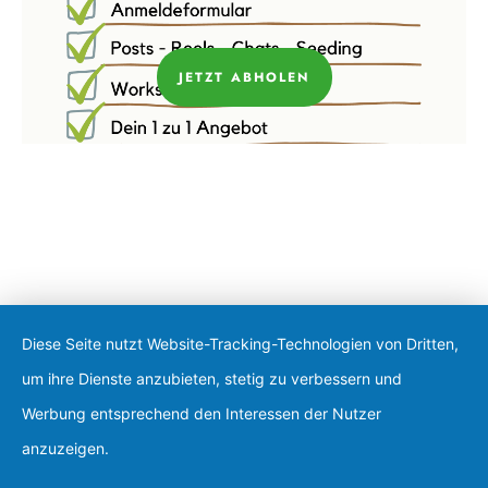
JETZT ABHOLEN
Diese Seite nutzt Website-Tracking-Technologien von Dritten,
um ihre Dienste anzubieten, stetig zu verbessern und
Werbung entsprechend den Interessen der Nutzer
anzuzeigen.