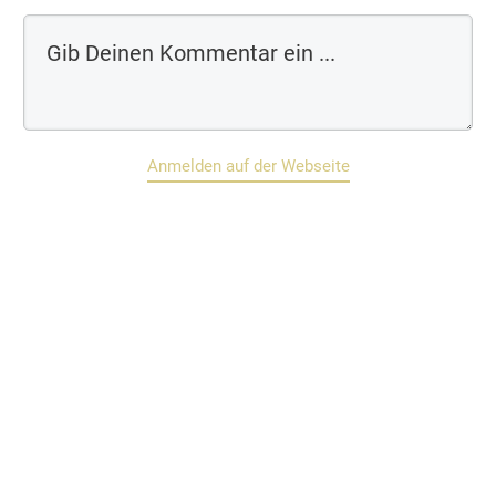
Anmelden auf der Webseite