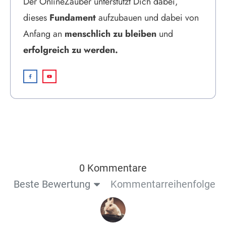
Der OnlineZauber unterstützt Dich dabei,
dieses
Fundament
aufzubauen und dabei von
Anfang an
menschlich zu bleiben
und
erfolgreich zu werden.
0 Kommentare
Beste Bewertung
Kommentarreihenfolge