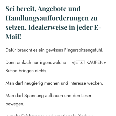
Sei bereit, Angebote und
Handlungsaufforderungen zu
setzen. Idealerweise in jeder E-
Mail!
Dafür braucht es ein gewisses Fingerspitzengefühl.
Denn einfach nur irgendwelche – «JETZT KAUFEN»
Button bringen nichts.
Man darf neugierig machen und Interesse wecken.
Man darf Spannung aufbauen und den Leser
bewegen.