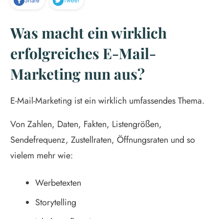
Share
Tweet
Was macht ein wirklich
erfolgreiches E-Mail-
Marketing nun aus?
E-Mail-Marketing ist ein wirklich umfassendes Thema.
Von Zahlen, Daten, Fakten, Listengrößen,
Sendefrequenz, Zustellraten, Öffnungsraten und so
vielem mehr wie:
Werbetexten
Storytelling