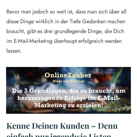
Bevor man jedoch so weit ist, dass man sich über all
diese Dinge wirklich in der Tiefe Gedanken machen
braucht, gibt es drei grundlegende Dinge, die Dich
im E-Mail-Marketing überhaupt erfolgreich werden
lassen.
Kenne Deinen Kunden – Denn
einfach nur irgendwie Listen