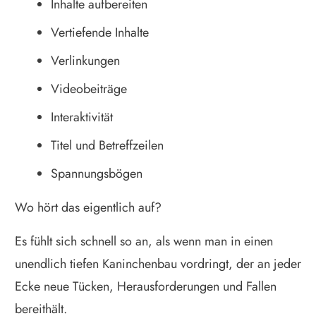
Inhalte aufbereiten
Vertiefende Inhalte
Verlinkungen
Videobeiträge
Interaktivität
Titel und Betreffzeilen
Spannungsbögen
Wo hört das eigentlich auf?
Es fühlt sich schnell so an, als wenn man in einen
unendlich tiefen Kaninchenbau vordringt, der an jeder
Ecke neue Tücken, Herausforderungen und Fallen
bereithält.