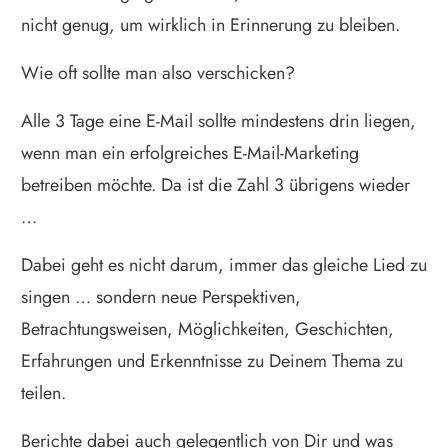
nicht genug, um wirklich in Erinnerung zu bleiben.
Wie oft sollte man also verschicken?
Alle 3 Tage eine E-Mail sollte mindestens drin liegen,
wenn man ein erfolgreiches E-Mail-Marketing
betreiben möchte. Da ist die Zahl 3 übrigens wieder
…
Dabei geht es nicht darum, immer das gleiche Lied zu
singen … sondern neue Perspektiven,
Betrachtungsweisen, Möglichkeiten, Geschichten,
Erfahrungen und Erkenntnisse zu Deinem Thema zu
teilen.
Berichte dabei auch gelegentlich von Dir und was