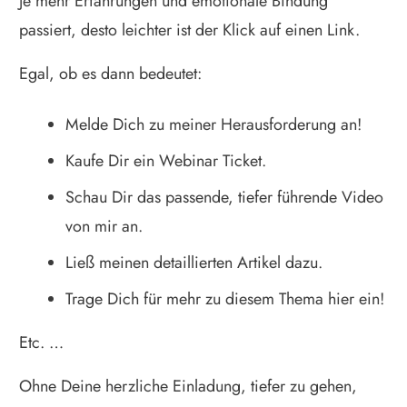
Je mehr Erfahrungen und emotionale Bindung
passiert, desto leichter ist der Klick auf einen Link.
Egal, ob es dann bedeutet:
Melde Dich zu meiner Herausforderung an!
Kaufe Dir ein Webinar Ticket.
Schau Dir das passende, tiefer führende Video
von mir an.
Ließ meinen detaillierten Artikel dazu.
Trage Dich für mehr zu diesem Thema hier ein!
Etc. …
Ohne Deine herzliche Einladung, tiefer zu gehen,