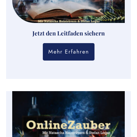
Jetzt den Leitfaden sichern
Mehr Erfahren