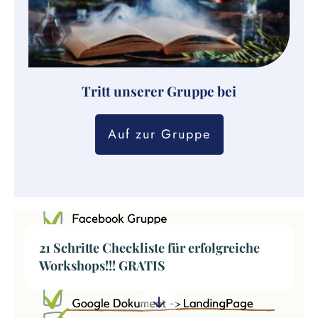
Tritt unserer Gruppe bei
Auf zur Gruppe
21 Schritte Checkliste für erfolgreiche
Workshops!!! GRATIS