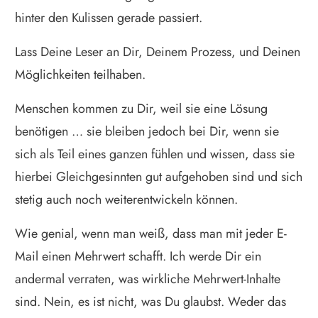
hinter den Kulissen gerade passiert.
Lass Deine Leser an Dir, Deinem Prozess, und Deinen
Möglichkeiten teilhaben.
Menschen kommen zu Dir, weil sie eine Lösung
benötigen … sie bleiben jedoch bei Dir, wenn sie
sich als Teil eines ganzen fühlen und wissen, dass sie
hierbei Gleichgesinnten gut aufgehoben sind und sich
stetig auch noch weiterentwickeln können.
Wie genial, wenn man weiß, dass man mit jeder E-
Mail einen Mehrwert schafft. Ich werde Dir ein
andermal verraten, was wirkliche Mehrwert-Inhalte
sind. Nein, es ist nicht, was Du glaubst. Weder das