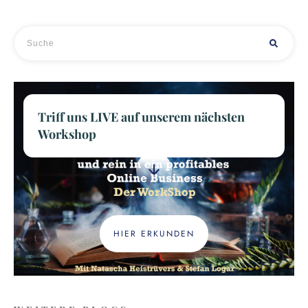
Triff uns LIVE auf unserem nächsten
Workshop
HIER ERKUNDEN