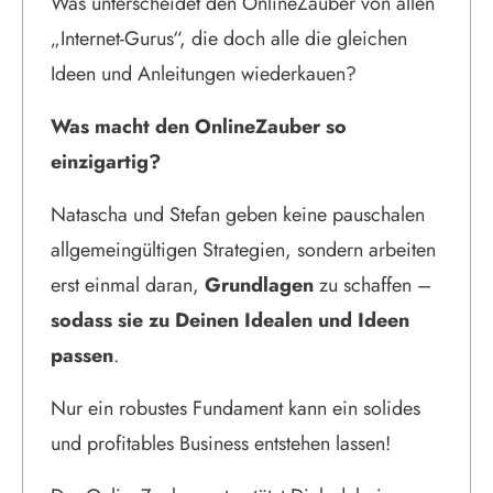
Was unterscheidet den OnlineZauber von allen
„Internet-Gurus“, die doch alle die gleichen
Ideen und Anleitungen wiederkauen?
Was macht den OnlineZauber so
einzigartig?
Natascha und Stefan geben keine pauschalen
allgemeingültigen Strategien, sondern arbeiten
erst einmal daran,
Grundlagen
zu schaffen –
sodass sie zu Deinen Idealen und Ideen
passen
.
Nur ein robustes Fundament kann ein solides
und profitables Business entstehen lassen!