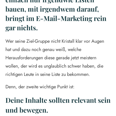
bauen, mit irgendwem darauf,
bringt im E-Mail-Marketing rein
gar nichts.
Wer seine Ziel-Gruppe nicht Kristall klar vor Augen
hat und dazu noch genau weiß, welche
Herausforderungen diese gerade jetzt meistern
wollen, der wird es unglaublich schwer haben, die
richtigen Leute in seine Liste zu bekommen.
Denn, der zweite wichtige Punkt ist:
Deine Inhalte sollten relevant sein
und bewegen.