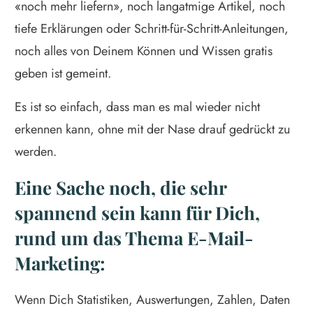
«noch mehr liefern», noch langatmige Artikel, noch
tiefe Erklärungen oder Schritt-für-Schritt-Anleitungen,
noch alles von Deinem Können und Wissen gratis
geben ist gemeint.
Es ist so einfach, dass man es mal wieder nicht
erkennen kann, ohne mit der Nase drauf gedrückt zu
werden.
Eine Sache noch, die sehr
spannend sein kann für Dich,
rund um das Thema E-Mail-
Marketing:
Wenn Dich Statistiken, Auswertungen, Zahlen, Daten