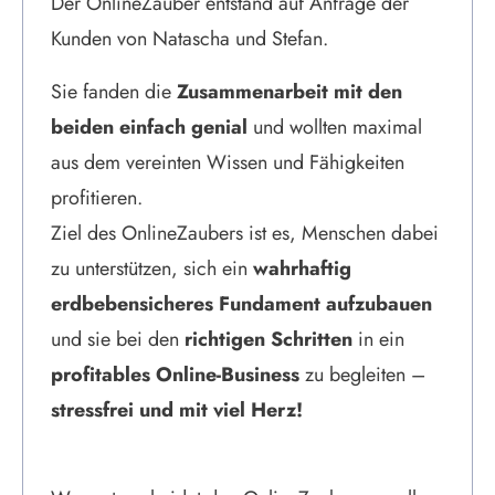
Der OnlineZauber entstand auf Anfrage der
Kunden von Natascha und Stefan.
Sie fanden die
Zusammenarbeit mit den
beiden einfach genial
und wollten maximal
aus dem vereinten Wissen und Fähigkeiten
profitieren.
Ziel des OnlineZaubers ist es, Menschen dabei
zu unterstützen, sich ein
wahrhaftig
erdbebensicheres Fundament aufzubauen
und sie bei den
richtigen Schritten
in ein
profitables Online-Business
zu begleiten –
stressfrei und mit viel Herz!