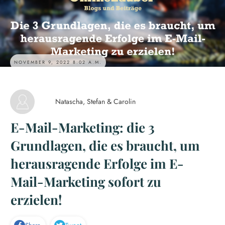
NOVEMBER 9, 2022 8:02 A.M.
Natascha, Stefan & Carolin
E-Mail-Marketing: die 3
Grundlagen, die es braucht, um
herausragende Erfolge im E-
Mail-Marketing sofort zu
erzielen!