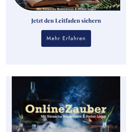
Jetzt den Leitfaden sichern
Mehr Erfahren