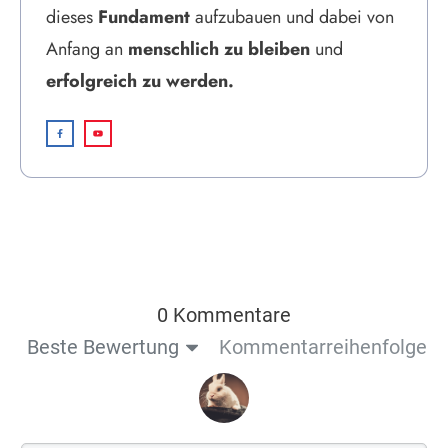
dieses
Fundament
aufzubauen und dabei von
Anfang an
menschlich zu bleiben
und
erfolgreich zu werden.
0 Kommentare
Beste Bewertung
Kommentarreihenfolge