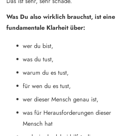
Das ist sehr, sehr schade.
Was Du also wirklich brauchst, ist eine
fundamentale Klarheit über:
wer du bist,
was du tust,
warum du es tust,
für wen du es tust,
wer dieser Mensch genau ist,
was für Herausforderungen dieser
Mensch hat