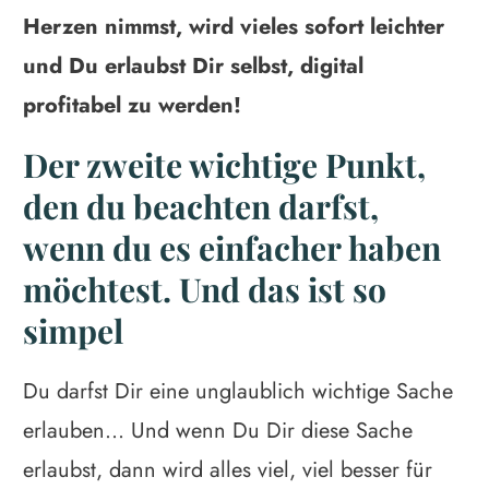
Herzen nimmst, wird vieles sofort leichter
und Du erlaubst Dir selbst, digital
profitabel zu werden!
Der zweite wichtige Punkt,
den du beachten darfst,
wenn du es einfacher haben
möchtest. Und das ist so
simpel
Du darfst Dir eine unglaublich wichtige Sache
erlauben... Und wenn Du Dir diese Sache
erlaubst, dann wird alles viel, viel besser für