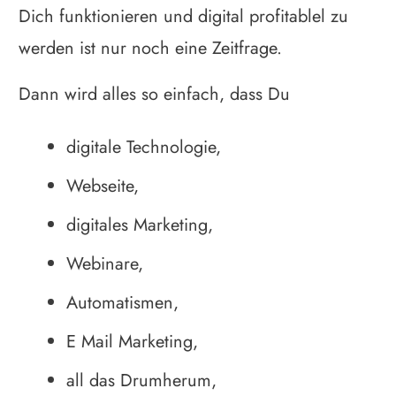
Dich funktionieren und digital profitablel zu
werden ist nur noch eine Zeitfrage.
Dann wird alles so einfach, dass Du
digitale Technologie,
Webseite,
digitales Marketing,
Webinare,
Automatismen,
E Mail Marketing,
all das Drumherum,