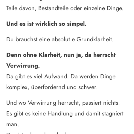
Teile davon, Bestandteile oder einzelne Dinge.
Und es ist wirklich so simpel.
Du brauchst eine absolut e Grundklarheit.
Denn ohne Klarheit, nun ja, da herrscht
Verwirrung.
Da gibt es viel Aufwand. Da werden Dinge
komplex, überfordernd und schwer.
Und wo Verwirrung herrscht, passiert nichts.
Es gibt es keine Handlung und damit stagniert
man.