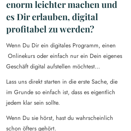
enorm leichter machen und
es Dir erlauben, digital
profitabel zu werden?
Wenn Du Dir ein digitales Programm, einen
Onlinekurs oder einfach nur ein Dein eigenes
Geschäft digital aufstellen möchtest...
Lass uns direkt starten in die erste Sache, die
im Grunde so einfach ist, dass es eigentlich
jedem klar sein sollte.
Wenn Du sie hörst, hast du wahrscheinlich
schon öfters gehört.