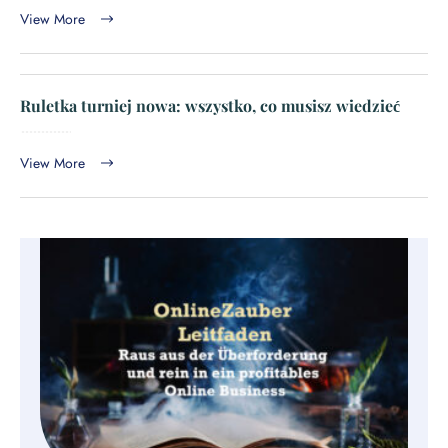
View More
Ruletka turniej nowa: wszystko, co musisz wiedzieć
View More