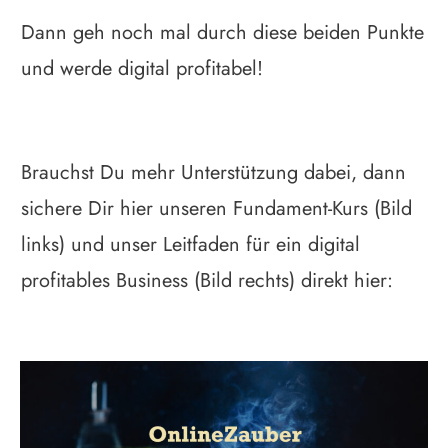
Dann geh noch mal durch diese beiden Punkte
und werde digital profitabel!
Brauchst Du mehr Unterstützung dabei, dann
sichere Dir hier unseren Fundament-Kurs (Bild
links) und unser Leitfaden für ein digital
profitables Business (Bild rechts) direkt hier: