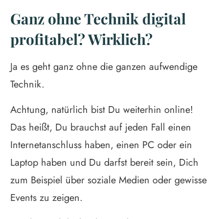
Ganz ohne Technik digital
profitabel? Wirklich?
Ja es geht ganz ohne die ganzen aufwendige
Technik.
Achtung, natürlich bist Du weiterhin online!
Das heißt, Du brauchst auf jeden Fall einen
Internetanschluss haben, einen PC oder ein
Laptop haben und Du darfst bereit sein, Dich
zum Beispiel über soziale Medien oder gewisse
Events zu zeigen.