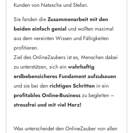
Kunden von Natascha und Stefan.
Sie fanden die
Zusammenarbeit mit den
beiden einfach genial
und wollten maximal
aus dem vereinten Wissen und Fähigkeiten
profitieren.
Ziel des OnlineZaubers ist es, Menschen dabei
zu unterstützen, sich ein
wahrhaftig
erdbebensicheres Fundament aufzubauen
und sie bei den
richtigen Schritten
in ein
profitables Online-Business
zu begleiten –
stressfrei und mit viel Herz!
Was unterscheidet den OnlineZauber von allen