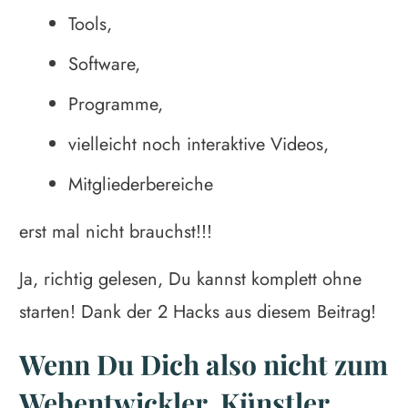
Tools,
Software,
Programme,
vielleicht noch interaktive Videos,
Mitgliederbereiche
erst mal nicht brauchst!!!
Ja, richtig gelesen, Du kannst komplett ohne
starten! Dank der 2 Hacks aus diesem Beitrag!
Wenn Du Dich also nicht zum
Webentwickler, Künstler,