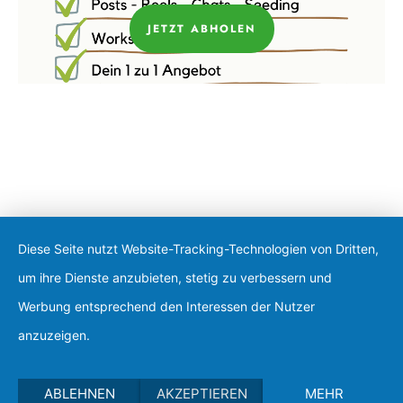
JETZT ABHOLEN
Diese Seite nutzt Website-Tracking-Technologien von Dritten,
um ihre Dienste anzubieten, stetig zu verbessern und
Werbung entsprechend den Interessen der Nutzer
anzuzeigen.
ABLEHNEN
AKZEPTIEREN
MEHR