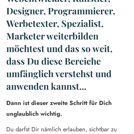
Designer, Programmierer,
Werbetexter, Spezialist,
Marketer weiterbilden
möchtest und das so weit,
dass Du diese Bereiche
umfänglich verstehst und
anwenden kannst...
Dann ist dieser zweite Schritt für Dich
unglaublich wichtig.
Du darfst Dir nämlich erlauben, sichtbar zu