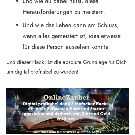
und wie du dabei hilfst, diese
Herausforderungen zu meistern.
Und wie das Leben dann am Schluss,
wenn alles gemeistert ist, idealerweise
für diese Person aussehen könnte.
Und dieser Hack, ist die absolute Grundlage für Dich
um digital profitabel zu werden!