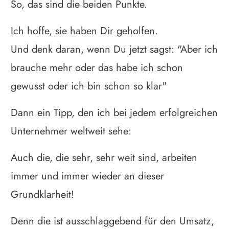
So, das sind die beiden Punkte.
Ich hoffe, sie haben Dir geholfen.
Und denk daran, wenn Du jetzt sagst: "Aber ich
brauche mehr oder das habe ich schon
gewusst oder ich bin schon so klar"
Dann ein Tipp, den ich bei jedem erfolgreichen
Unternehmer weltweit sehe:
Auch die, die sehr, sehr weit sind, arbeiten
immer und immer wieder an dieser
Grundklarheit!
Denn die ist ausschlaggebend für den Umsatz,