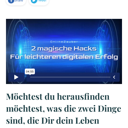
Share
Tweet
Möchtest du herausfinden
möchtest, was die zwei Dinge
sind, die Dir dein Leben