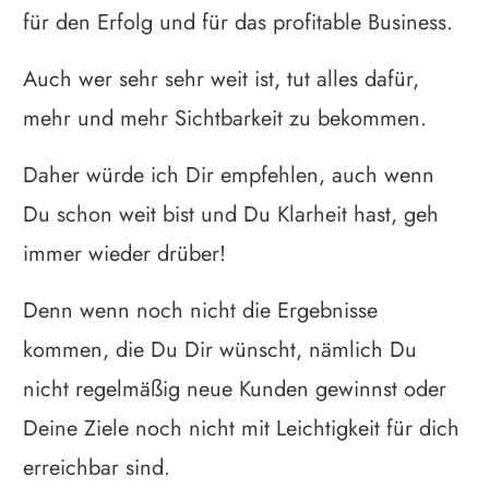
für den Erfolg und für das profitable Business.
Auch wer sehr sehr weit ist, tut alles dafür,
mehr und mehr Sichtbarkeit zu bekommen.
Daher würde ich Dir empfehlen, auch wenn
Du schon weit bist und Du Klarheit hast, geh
immer wieder drüber!
Denn wenn noch nicht die Ergebnisse
kommen, die Du Dir wünscht, nämlich Du
nicht regelmäßig neue Kunden gewinnst oder
Deine Ziele noch nicht mit Leichtigkeit für dich
erreichbar sind.