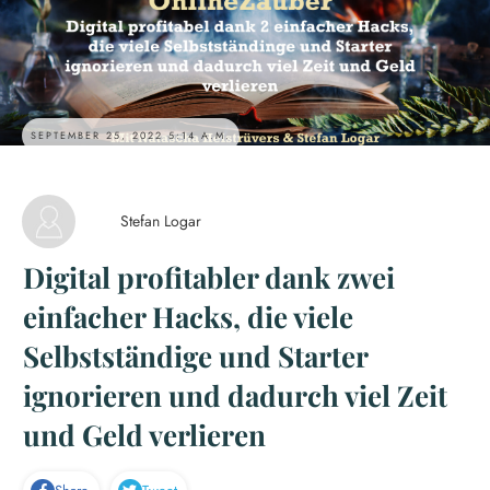
SEPTEMBER 25, 2022 5:14 A.M.
Stefan Logar
Digital profitabler dank zwei
einfacher Hacks, die viele
Selbstständige und Starter
ignorieren und dadurch viel Zeit
und Geld verlieren