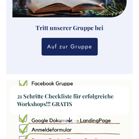
Tritt unserer Gruppe bei
Auf zur Gruppe
21 Schritte Checkliste für erfolgreiche
Workshops!!! GRATIS