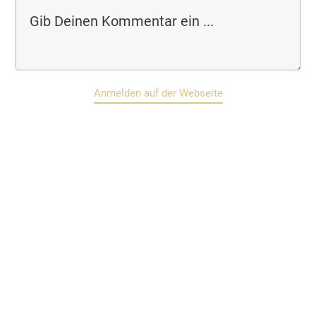
Anmelden auf der Webseite