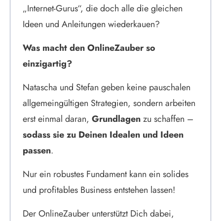
„Internet-Gurus“, die doch alle die gleichen
Ideen und Anleitungen wiederkauen?
Was macht den OnlineZauber so
einzigartig?
Natascha und Stefan geben keine pauschalen
allgemeingültigen Strategien, sondern arbeiten
erst einmal daran,
Grundlagen
zu schaffen –
sodass sie zu Deinen Idealen und Ideen
passen
.
Nur ein robustes Fundament kann ein solides
und profitables Business entstehen lassen!
Der OnlineZauber unterstützt Dich dabei,