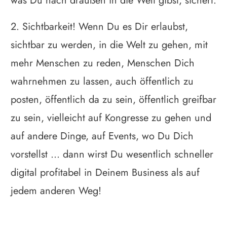
was Du nach draußen in die Welt gibst, sichert.
2. Sichtbarkeit! Wenn Du es Dir erlaubst,
sichtbar zu werden, in die Welt zu gehen, mit
mehr Menschen zu reden, Menschen Dich
wahrnehmen zu lassen, auch öffentlich zu
posten, öffentlich da zu sein, öffentlich greifbar
zu sein, vielleicht auf Kongresse zu gehen und
auf andere Dinge, auf Events, wo Du Dich
vorstellst ... dann wirst Du wesentlich schneller
digital profitabel in Deinem Business als auf
jedem anderen Weg!