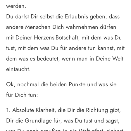
werden.
Du darfst Dir selbst die Erlaubnis geben, dass
andere Menschen Dich wahrnehmen dürfen
mit Deiner Herzens-Botschaft, mit dem was Du
tust, mit dem was Du für andere tun kannst, mit
dem was es bedeutet, wenn man in Deine Welt
eintaucht.
Ok, nochmal die beiden Punkte und was sie
für Dich tun:
1. Absolute Klarheit, die Dir die Richtung gibt,
Dir die Grundlage für, was Du tust und sagst,