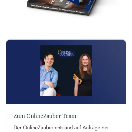
Zum OnlineZauber Team
Der OnlineZauber entstand auf Anfrage der