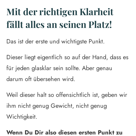
Mit der richtigen Klarheit
fällt alles an seinen Platz!
Das ist der erste und wichtigste Punkt.
Dieser liegt eigentlich so auf der Hand, dass es
für jeden glasklar sein sollte. Aber genau
darum oft übersehen wird.
Weil dieser halt so offensichtlich ist, geben wir
ihm nicht genug Gewicht, nicht genug
Wichtigkeit.
Wenn Du Dir also diesen ersten Punkt zu