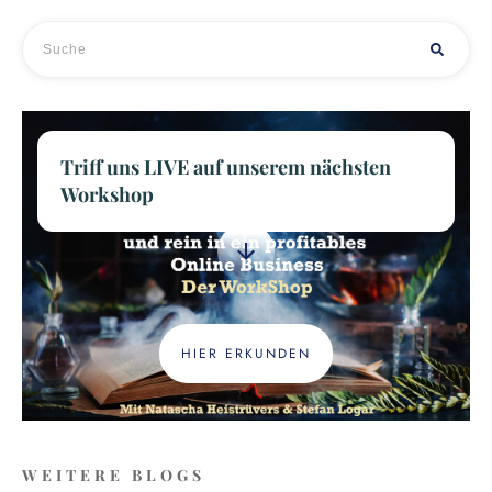
Triff uns LIVE auf unserem nächsten
Workshop
HIER ERKUNDEN
WEITERE BLOGS