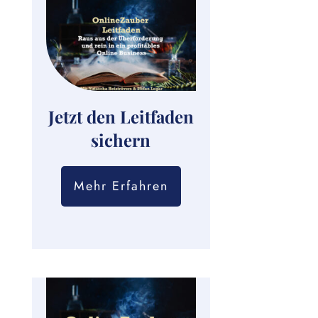
Jetzt den Leitfaden
sichern
Mehr Erfahren