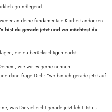
irklich grundlegend.
r wieder an deine fundamentale Klarheit andocken
o bist du gerade jetzt und wo möchtest du
lagen, die du berücksichtigen darfst.
Deinem, wie wir es gerne nennen
d dann frage Dich: "wo bin ich gerade jetzt auf
e, was Dir vielleicht gerade jetzt fehlt. Ist es