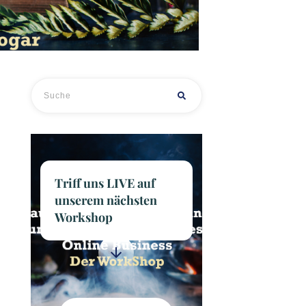
Triff uns LIVE auf
unserem nächsten
Workshop