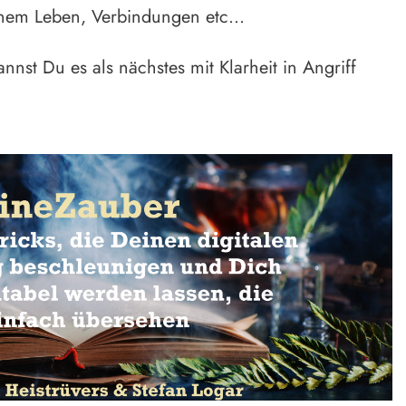
nem Leben, Verbindungen etc...
nnst Du es als nächstes mit Klarheit in Angriff