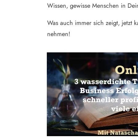
Wissen, gewisse Menschen in Dei
Was auch immer sich zeigt, jetzt ka
nehmen!