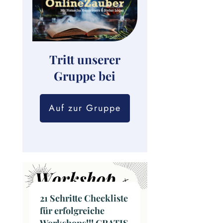
Tritt unserer
Gruppe bei
Auf zur Gruppe
21 Schritte Checkliste
für erfolgreiche