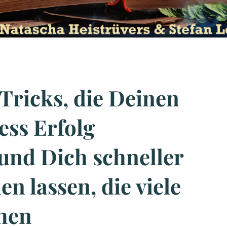
Tricks, die Deinen
ess Erfolg
und Dich schneller
en lassen, die viele
hen