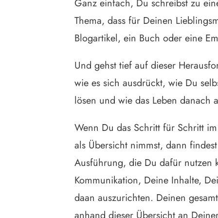
Ganz einfach, Du schreibst zu ei
Thema, dass für Deinen Lieblingsm
Blogartikel, ein Buch oder eine 
Und gehst tief auf dieser Herausf
wie es sich ausdrückt, wie Du sel
lösen und wie das Leben danach a
Wenn Du das Schritt für Schritt im 
als Übersicht nimmst, dann findes
Ausführung, die Du dafür nutzen 
Kommunikation, Deine Inhalte, Dei
daan auszurichten. Deinen gesamte
anhand dieser Übersicht an Deiner