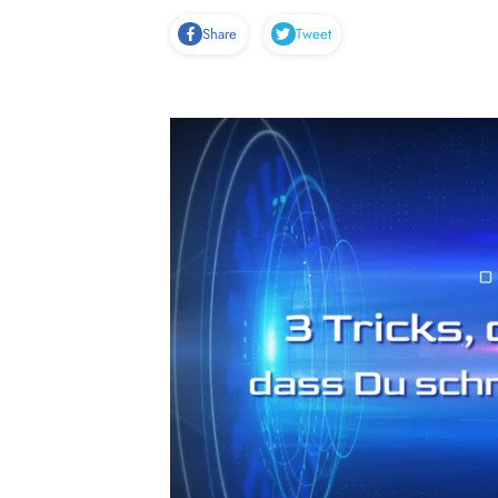
Share
Tweet