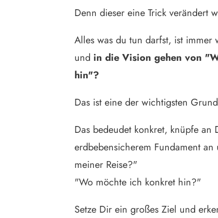
Denn dieser eine Trick verändert w
Alles was du tun darfst, ist imme
und
in die Vision gehen von "W
hin"?
Das ist eine der wichtigsten Grund
Das bedeudet konkret, knüpfe an 
erdbebensicherem Fundament an un
meiner Reise?"
"Wo möchte ich konkret hin?"
Setze Dir ein großes Ziel und erkenn