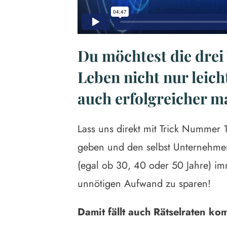
Du möchtest die drei 
Leben nicht nur leich
auch erfolgreicher 
Lass uns direkt mit Trick Nummer 
geben und den selbst Unternehmer
(egal ob 30, 40 oder 50 Jahre) i
unnötigen Aufwand zu sparen!
Damit fällt auch Rätselraten ko