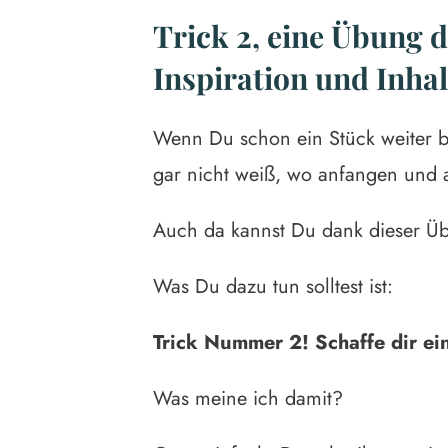
Trick 2, eine Übung 
Inspiration und Inha
Wenn Du schon ein Stück weiter bis
gar nicht weiß, wo anfangen und 
Auch da kannst Du dank dieser Üb
Was Du dazu tun solltest ist:
Trick Nummer 2! Schaffe dir ei
Was meine ich damit?