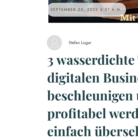
SEPTEMBER 25, 2022 5:37 A.M.
Stefan Logar
3 wasserdichte 
digitalen Busin
beschleunigen 
profitabel werd
einfach überse