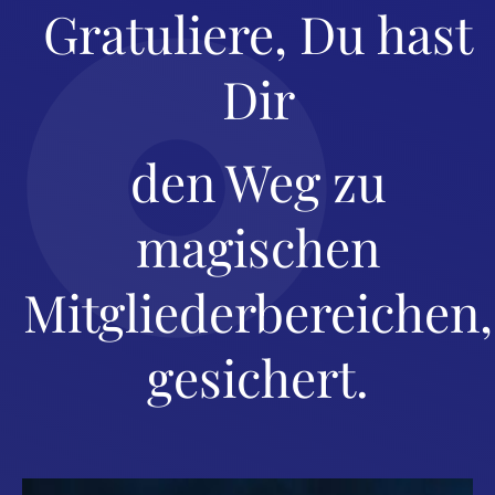
Gratuliere, Du hast
Dir
den Weg zu
magischen
Mitgliederbereichen,
gesichert.