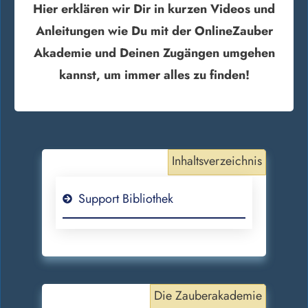
Hier erklären wir Dir in kurzen Videos und
Anleitungen wie Du mit der OnlineZauber
Akademie und Deinen Zugängen umgehen
kannst, um immer alles zu finden!
Inhaltsverzeichnis
Support Bibliothek
Die Zauberakademie