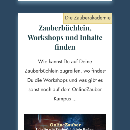
Die Zauberakademie
Zauberbüchlein,
Workshops und Inhalte
finden
Wie kannst Du auf Deine
Zauberbüchlein zugreifen, wo findest
Du die Workshops und was gibt es
sonst noch auf dem OnlineZauber
Kampus ...