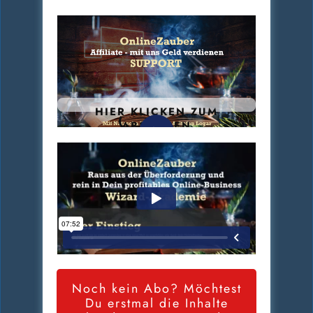
HIER KLICKEN ZUM
ABSPIELEN
Noch kein Abo? Möchtest
Du erstmal die Inhalte