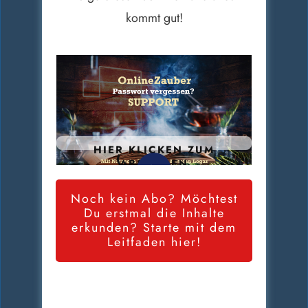
kommt gut!
HIER KLICKEN ZUM
ABSPIELEN
Noch kein Abo? Möchtest
Du erstmal die Inhalte
erkunden? Starte mit dem
Leitfaden hier!