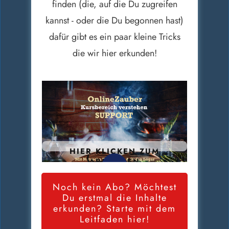
finden (die, auf die Du zugreifen
kannst - oder die Du begonnen hast)
dafür gibt es ein paar kleine Tricks
die wir hier erkunden!
HIER KLICKEN ZUM
ABSPIELEN
Noch kein Abo? Möchtest
Du erstmal die Inhalte
erkunden? Starte mit dem
Leitfaden hier!