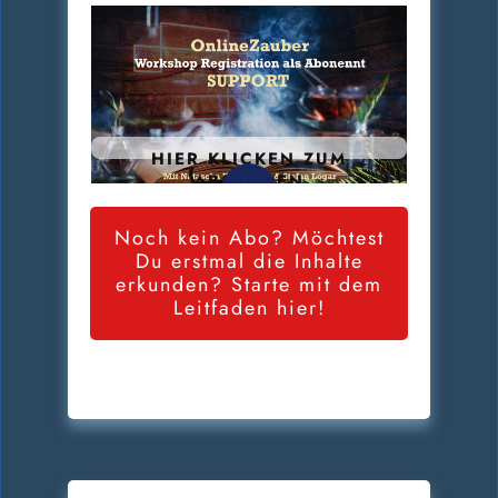
HIER KLICKEN ZUM
ABSPIELEN
Noch kein Abo? Möchtest
Du erstmal die Inhalte
erkunden? Starte mit dem
Leitfaden hier!