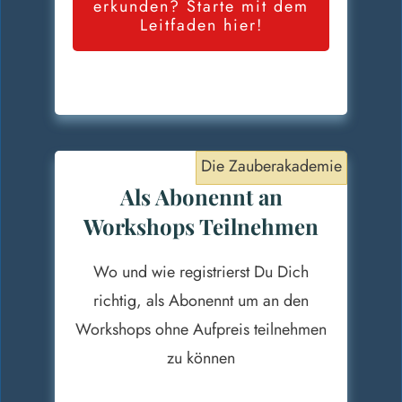
erkunden? Starte mit dem
Leitfaden hier!
Die Zauberakademie
Als Abonennt an
Workshops Teilnehmen
Wo und wie registrierst Du Dich
richtig, als Abonennt um an den
Workshops ohne Aufpreis teilnehmen
zu können