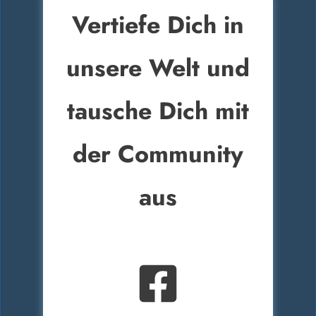
Vertiefe Dich in
unsere Welt und
tausche Dich mit
der Community
aus