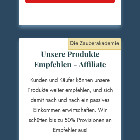
Die Zauberakademie
Unsere Produkte
Empfehlen - Affiliate
Kunden und Käufer können unsere
Produkte weiter empfehlen, und sich
damit nach und nach ein passives
Einkommen erwirtschaften. Wir
schütten bis zu 50% Provisionen an
Empfehler aus!