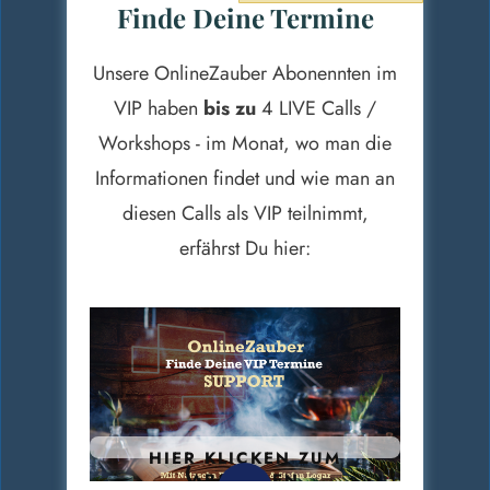
Finde Deine Termine
Unsere OnlineZauber Abonennten im
VIP haben
bis zu
4 LIVE Calls /
Workshops - im Monat, wo man die
Informationen findet und wie man an
diesen Calls als VIP teilnimmt,
erfährst Du hier:
HIER KLICKEN ZUM
ABSPIELEN