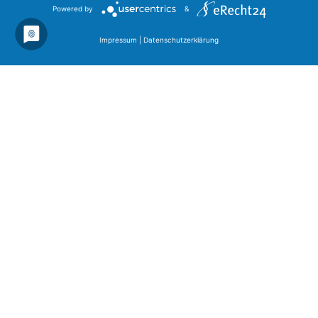
Powered by
&
Impressum
|
Datenschutzerklärung