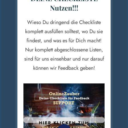
Nutzen!!!
Wieso Du dringend die Checkliste
komplett ausfüllen solltest, wo Du sie
findest, und was es für Dich macht!
Nur komplett abgeschlossene Listen,
sind für uns einsehbar und nur darauf
können wir Feedback geben!
HIER KLICKEN ZUM