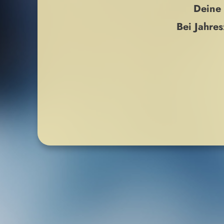
Deine 
Bei Jahre