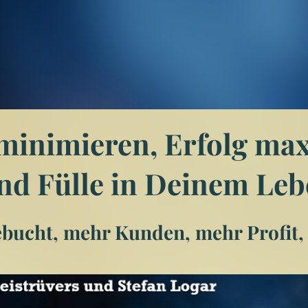
minimieren, Erfolg ma
nd Fülle in Deinem Leb
bucht, mehr Kunden, mehr Profit,