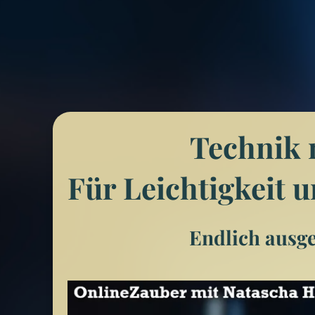
Technik 
Für Leichtigkeit u
Endlich ausge