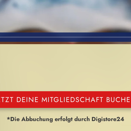
ETZT DEINE MITGLIEDSCHAFT BUCH
*Die Abbuchung erfolgt durch Digistore24