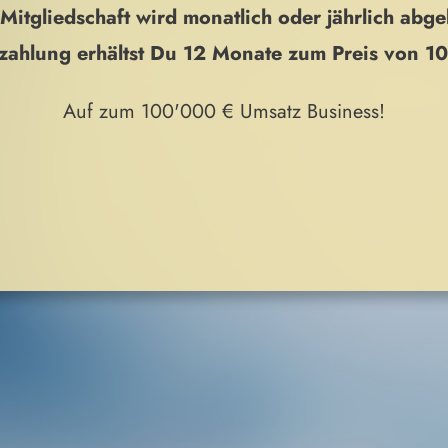
Mitgliedschaft wird monatlich oder jährlich abg
szahlung erhältst Du 12 Monate zum Preis von 1
Auf zum 100'000 € Umsatz Business!