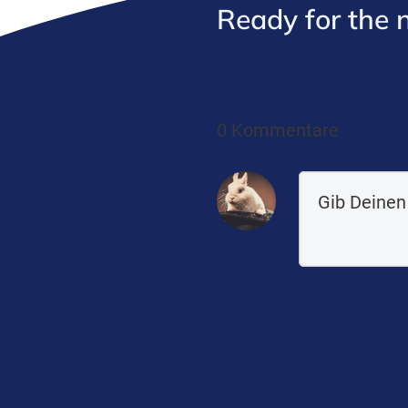
Ready for the
0 Kommentare