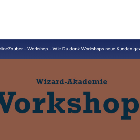
lineZauber - Workshop - Wie Du dank Workshops neue Kunden gew