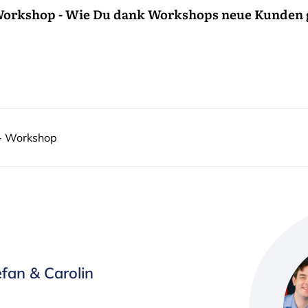
Workshop - Wie Du dank Workshops neue Kunden g
 - Workshop
fan & Carolin