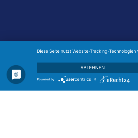
Diese Seite nutzt Website-Tracking-Technologien 
ABLEHNEN
Alle Rec
Powered by
&