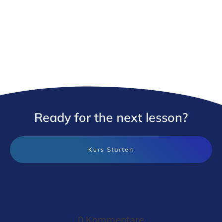
Ready for the
next lesson?
Kurs Starten
0 Kommentare