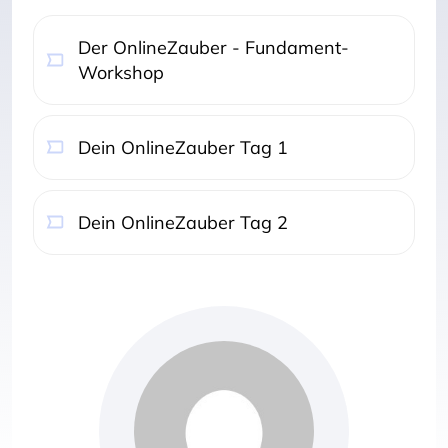
Der OnlineZauber - Fundament-
Workshop
Dein OnlineZauber Tag 1
Dein OnlineZauber Tag 2