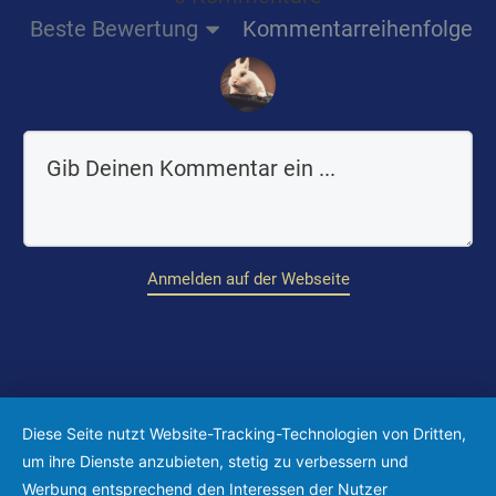
Beste Bewertung
Kommentarreihenfolge
Anmelden auf der Webseite
Diese Seite nutzt Website-Tracking-Technologien von Dritten,
um ihre Dienste anzubieten, stetig zu verbessern und
Werbung entsprechend den Interessen der Nutzer