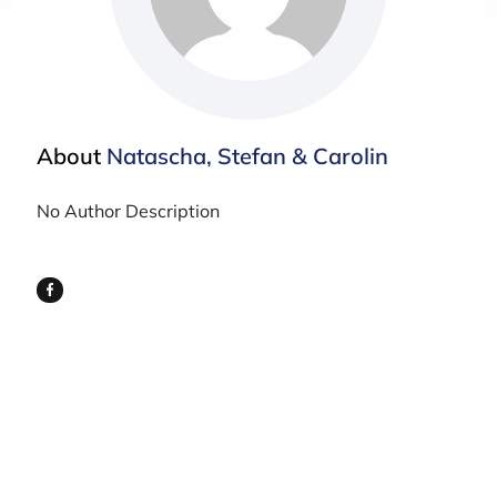
About
Natascha, Stefan & Carolin
No Author Description