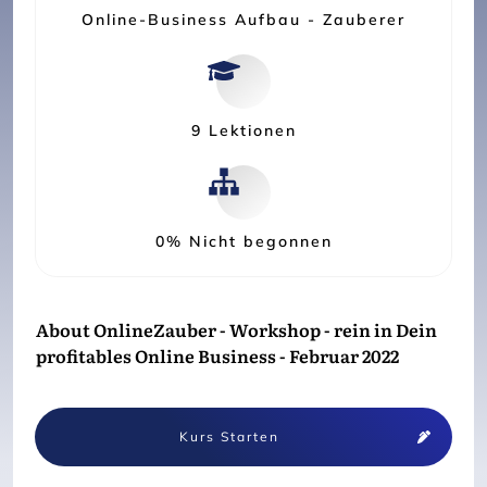
Online-Business Aufbau - Zauberer
9 Lektionen
0%
Nicht begonnen
About
OnlineZauber - Workshop - rein in Dein
profitables Online Business - Februar 2022
Kurs Starten