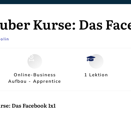
uber Kurse: Das Fac
olin
Online-Business
1 Lektion
Aufbau - Apprentice
rse: Das Facebook 1x1