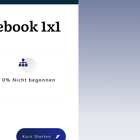
ebook 1x1
0%
Nicht begonnen
Kurs Starten