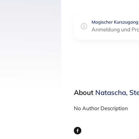
Magischer Kurszugang
Anmeldung und Prof
About
Natascha, Ste
No Author Description