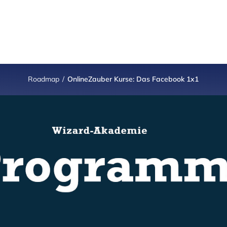
Roadmap
/
OnlineZauber Kurse: Das Facebook 1x1