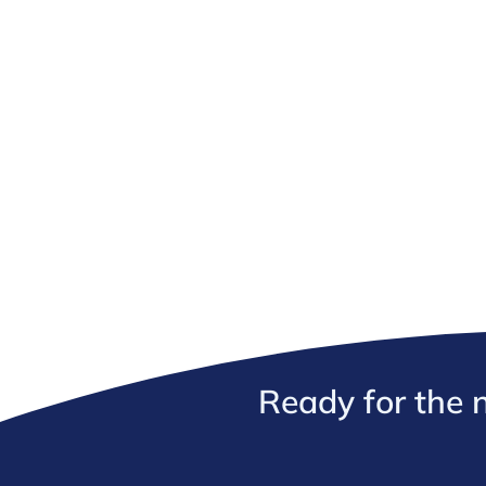
Ready for the