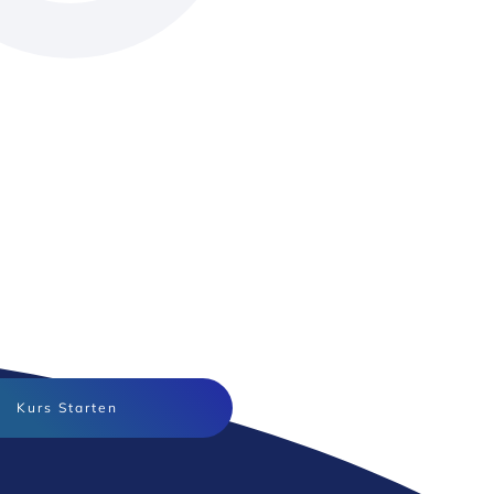
Kurs Starten