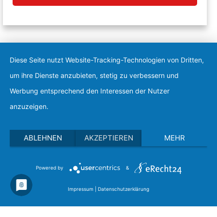
Diese Seite nutzt Website-Tracking-Technologien von Dritten,
um ihre Dienste anzubieten, stetig zu verbessern und
Werbung entsprechend den Interessen der Nutzer
anzuzeigen.
ABLEHNEN
AKZEPTIEREN
MEHR
Powered by
&
Impressum
|
Datenschutzerklärung