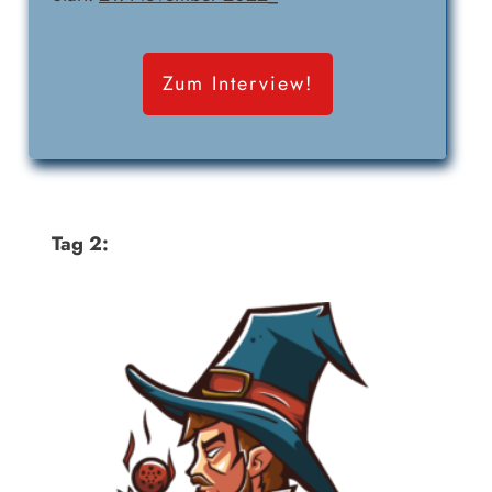
Zum Interview!
Tag 2: