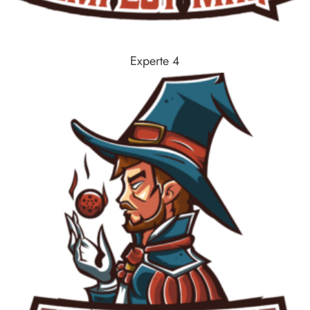
Experte 4