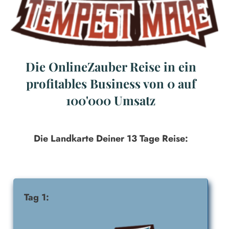
Die OnlineZauber Reise in ein
profitables Business von 0 auf
100'000 Umsatz
Die Landkarte Deiner 13 Tage Reise:
Tag 1: