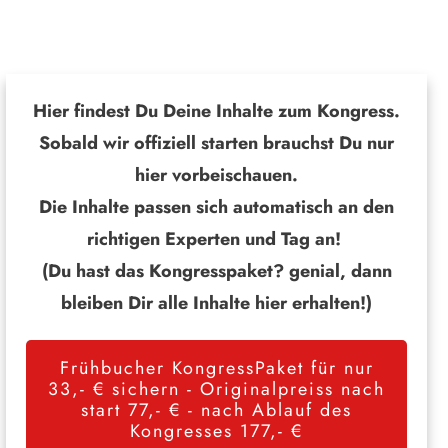
Hier findest Du Deine Inhalte zum Kongress.
Sobald wir offiziell starten brauchst Du nur
hier vorbeischauen.
Die Inhalte passen sich automatisch an den
richtigen Experten und Tag an!
(Du hast das Kongresspaket? genial, dann
bleiben Dir alle Inhalte hier erhalten!)
Frühbucher KongressPaket für nur
33,- € sichern - Originalpreiss nach
start 77,- € - nach Ablauf des
Kongresses 177,- €