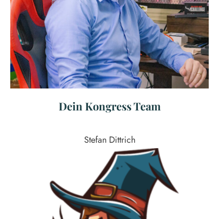
Dein Kongress Team
Stefan Dittrich