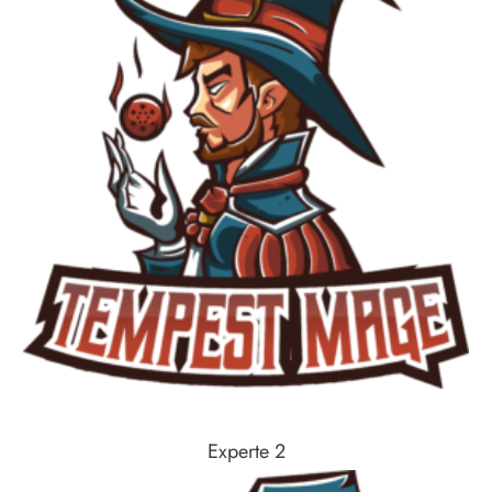
Experte 2