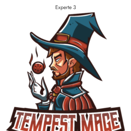
Experte 3