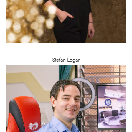
Stefan Logar