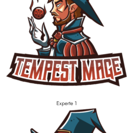
Experte 1