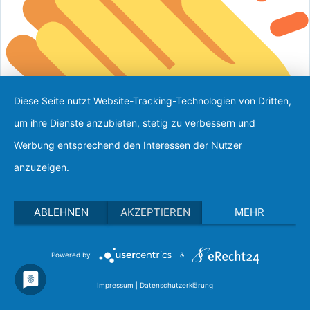
Diese Seite nutzt Website-Tracking-Technologien von Dritten,
um ihre Dienste anzubieten, stetig zu verbessern und
Werbung entsprechend den Interessen der Nutzer
anzuzeigen.
ABLEHNEN
AKZEPTIEREN
MEHR
Powered by
&
Impressum
|
Datenschutzerklärung