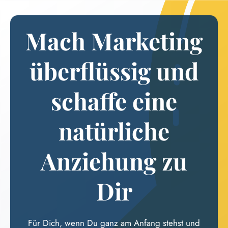
Mach Marketing
überflüssig und
schaffe eine
natürliche
Anziehung zu
Dir
Für Dich, wenn Du ganz am Anfang stehst und