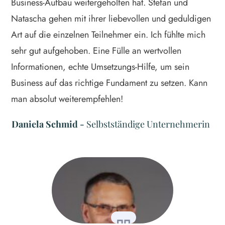
Business-Aufbau weitergeholfen hat. Stefan und
Natascha gehen mit ihrer liebevollen und geduldigen
Art auf die einzelnen Teilnehmer ein. Ich fühlte mich
sehr gut aufgehoben. Eine Fülle an wertvollen
Informationen, echte Umsetzungs-Hilfe, um sein
Business auf das richtige Fundament zu setzen. Kann
man absolut weiterempfehlen!
Daniela Schmid
-
Selbstständige Unternehmerin