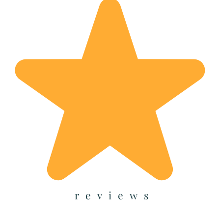
reviews