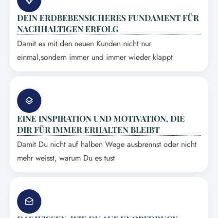
DEIN ERDBEBENSICHERES FUNDAMENT FÜR
NACHHALTIGEN ERFOLG
Damit es mit den neuen Kunden nicht nur
einmal,sondern immer und immer wieder klappt
EINE INSPIRATION UND MOTIVATION, DIE
DIR FÜR IMMER ERHALTEN BLEIBT
Damit Du nicht auf halben Wege ausbrennst oder nicht
mehr weisst, warum Du es tust