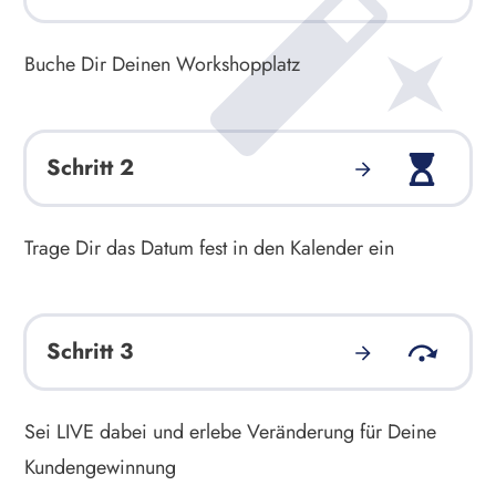
Buche Dir Deinen Workshopplatz
Schritt 2
Trage Dir das Datum fest in den Kalender ein
Schritt 3
Sei LIVE dabei und erlebe Veränderung für Deine
Kundengewinnung