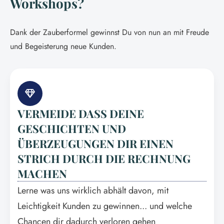
Workshops?
Dank der Zauberformel gewinnst Du von nun an mit Freude
und Begeisterung neue Kunden.
VERMEIDE DASS DEINE
GESCHICHTEN UND
ÜBERZEUGUNGEN DIR EINEN
STRICH DURCH DIE RECHNUNG
MACHEN
Lerne was uns wirklich abhält davon, mit
Leichtigkeit Kunden zu gewinnen... und welche
Chancen dir dadurch verloren gehen