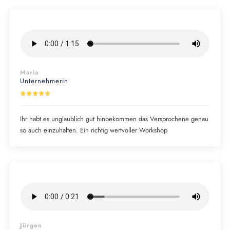
Maria
Unternehmerin
Ihr habt es unglaublich gut hinbekommen das Versprochene genau
so auch einzuhalten. Ein richtig wertvoller Workshop
Jürgen