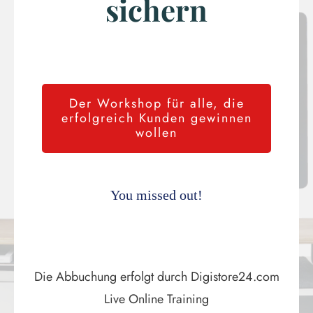
sichern
Der Workshop für alle, die
erfolgreich Kunden gewinnen
wollen
You missed out!
Die Abbuchung erfolgt durch Digistore24.com
Live Online Training