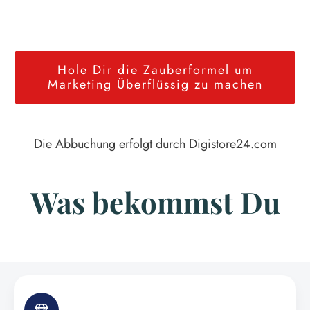
Hole Dir die Zauberformel um
Marketing Überflüssig zu machen
Die Abbuchung erfolgt durch Digistore24.com
Was bekommst Du