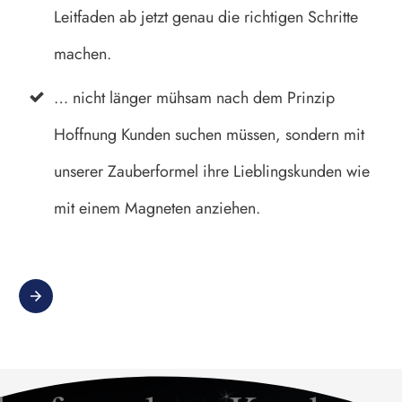
Leitfaden ab jetzt genau die richtigen Schritte
machen.
… nicht länger mühsam nach dem Prinzip
Hoffnung Kunden suchen müssen, sondern mit
unserer Zauberformel ihre Lieblingskunden wie
mit einem Magneten anziehen.