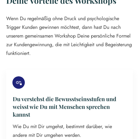
Deine Vorteile des Workshops
Wenn Du regelmäßig ohne Druck und psychologische
Trigger Kunden gewinnen möchtest, dann hast Du nach
unserem gemeinsamen Workshop Deine persönliche Formel
zur Kundengewinnung, die mit Leichtigkeit und Begeisterung
funktioniert.
Du verstehst die Bewusstseinsstufen und
weisst wie Du mit Menschen sprechen
kannst
Wie Du mit Dir umgehst, bestimmt darüber, wie
andere mit Dir umgehen werden.