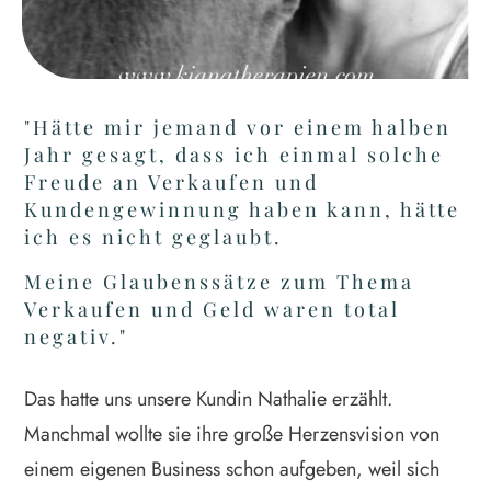
"Hätte mir jemand vor einem halben
Jahr gesagt, dass ich einmal solche
Freude an Verkaufen und
Kundengewinnung haben kann, hätte
ich es nicht geglaubt.
Meine Glaubenssätze zum Thema
Verkaufen und Geld waren total
negativ."
Das hatte uns unsere Kundin Nathalie erzählt.
Manchmal wollte sie ihre große Herzensvision von
einem eigenen Business schon aufgeben, weil sich