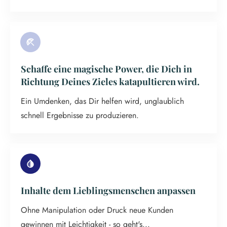
Schaffe eine magische Power, die Dich in
Richtung Deines Zieles katapultieren wird.
Ein Umdenken, das Dir helfen wird, unglaublich
schnell Ergebnisse zu produzieren.
Inhalte dem Lieblingsmenschen anpassen
Ohne Manipulation oder Druck neue Kunden
gewinnen mit Leichtigkeit - so geht's...