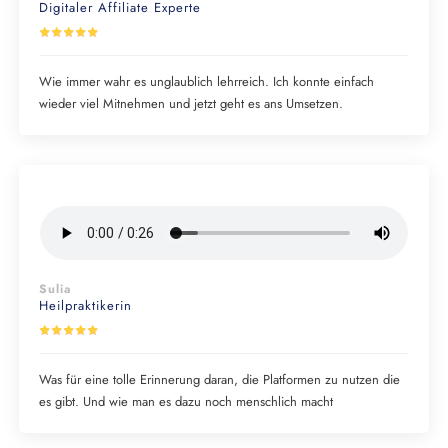
Digitaler Affiliate Experte
Wie immer wahr es unglaublich lehrreich. Ich konnte einfach
wieder viel Mitnehmen und jetzt geht es ans Umsetzen.
Sulia
Heilpraktikerin
Was für eine tolle Erinnerung daran, die Platformen zu nutzen die
es gibt. Und wie man es dazu noch menschlich macht