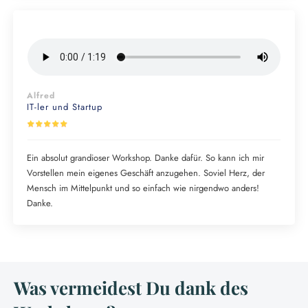
Alfred
IT-ler und Startup
Ein absolut grandioser Workshop. Danke dafür. So kann ich mir
Vorstellen mein eigenes Geschäft anzugehen. Soviel Herz, der
Mensch im Mittelpunkt und so einfach wie nirgendwo anders!
Danke.
Was vermeidest Du dank des