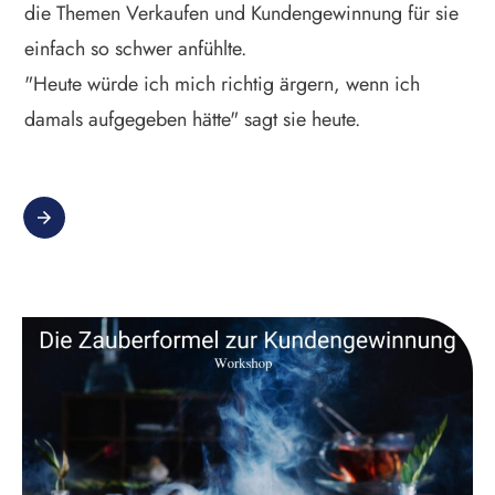
die Themen Verkaufen und Kundengewinnung für sie
einfach so schwer anfühlte.
"Heute würde ich mich richtig ärgern, wenn ich
damals aufgegeben hätte" sagt sie heute.