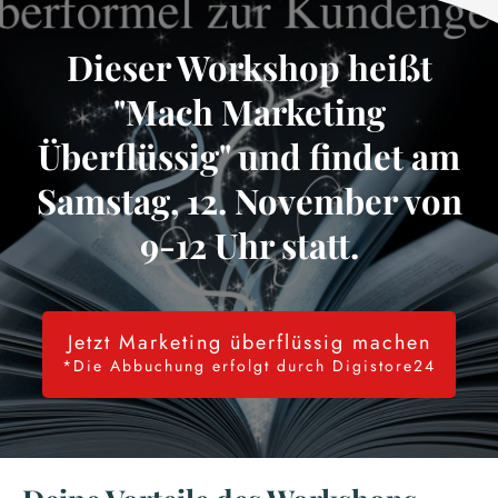
Dieser Workshop heißt
"Mach Marketing
Überflüssig" und findet am
Samstag, 12. November von
9-12 Uhr statt.
Jetzt Marketing überflüssig machen
*Die Abbuchung erfolgt durch Digistore24