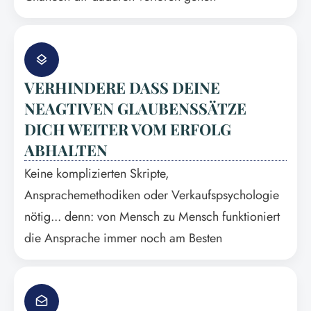
VERHINDERE DASS DEINE
NEAGTIVEN GLAUBENSSÄTZE
DICH WEITER VOM ERFOLG
ABHALTEN
Keine komplizierten Skripte,
Ansprachemethodiken oder Verkaufspsychologie
nötig... denn: von Mensch zu Mensch funktioniert
die Ansprache immer noch am Besten