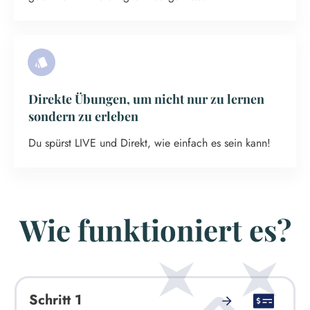
Direkte Übungen, um nicht nur zu lernen
sondern zu erleben
Du spürst LIVE und Direkt, wie einfach es sein kann!
Wie funktioniert es?
Schritt 1