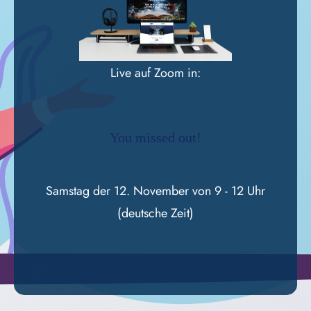
Live auf Zoom in:
You missed out!
Samstag der 12. November von 9 - 12 Uhr
(deutsche Zeit)