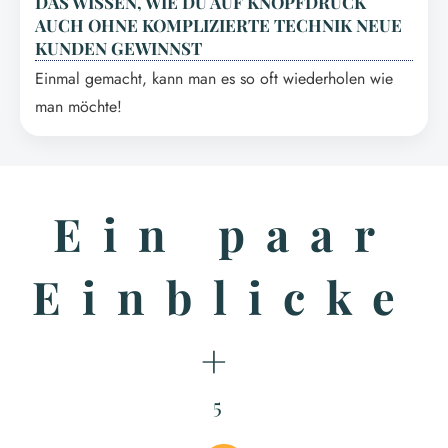
DAS WISSEN, WIE DU AUF KNOPFDRUCK
AUCH OHNE KOMPLIZIERTE TECHNIK NEUE
KUNDEN GEWINNST
Einmal gemacht, kann man es so oft wiederholen wie
man möchte!
Ein paar
Einblicke
+
5