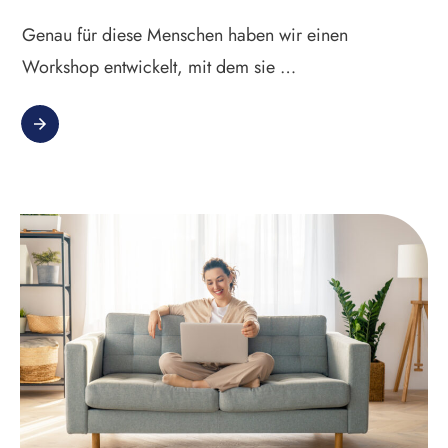
Genau für diese Menschen haben wir einen
Workshop entwickelt, mit dem sie …