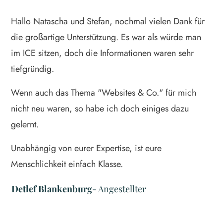
Hallo Natascha und Stefan, nochmal vielen Dank für
die großartige Unterstützung. Es war als würde man
im ICE sitzen, doch die Informationen waren sehr
tiefgründig.
Wenn auch das Thema "Websites & Co." für mich
nicht neu waren, so habe ich doch einiges dazu
gelernt.
Unabhängig von eurer Expertise, ist eure
Menschlichkeit einfach Klasse.
Detlef Blankenburg
-
Angestellter