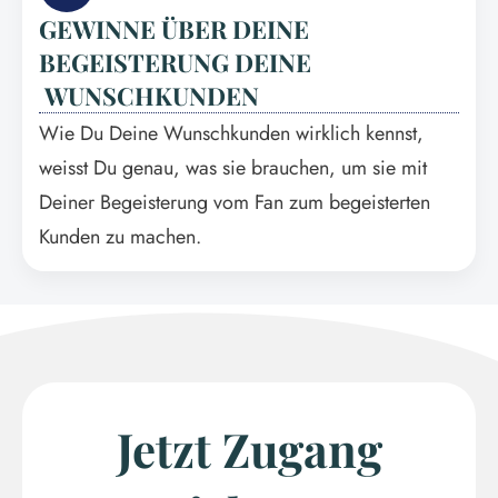
GEWINNE ÜBER DEINE
BEGEISTERUNG DEINE
WUNSCHKUNDEN
Wie Du Deine Wunschkunden wirklich kennst,
weisst Du genau, was sie brauchen, um sie mit
Deiner Begeisterung vom Fan zum begeisterten
Kunden zu machen.
Jetzt Zugang