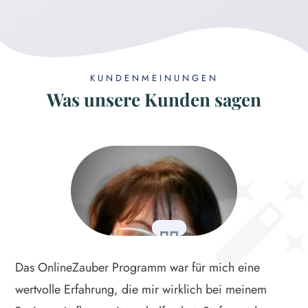
KUNDENMEINUNGEN
Was unsere Kunden sagen
Das OnlineZauber Programm war für mich eine
wertvolle Erfahrung, die mir wirklich bei meinem