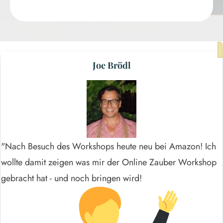
Joe Brödl
"Nach Besuch des Workshops heute neu bei Amazon! Ich
wollte damit zeigen was mir der Online Zauber Workshop
gebracht hat - und noch bringen wird!