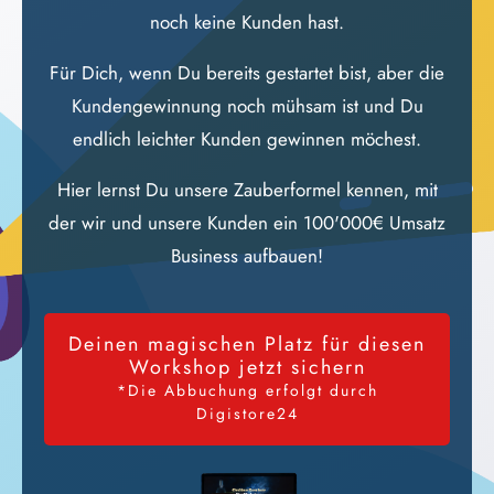
noch keine Kunden hast.
Für Dich, wenn Du bereits gestartet bist, aber die
Kundengewinnung noch mühsam ist und Du
endlich leichter Kunden gewinnen möchest.
Hier lernst Du unsere Zauberformel kennen, mit
der wir und unsere Kunden ein 100'000€ Umsatz
Business aufbauen!
Deinen magischen Platz für diesen
Workshop jetzt sichern
*Die Abbuchung erfolgt durch
Digistore24