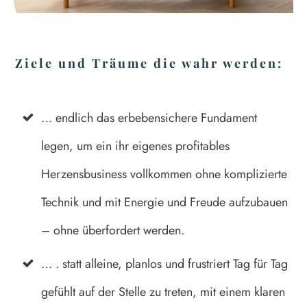
Ziele und Träume die wahr werden:
… endlich das erbebensichere Fundament
legen, um ein ihr eigenes profitables
Herzensbusiness vollkommen ohne komplizierte
Technik und mit Energie und Freude aufzubauen
– ohne überfordert werden.
… . statt alleine, planlos und frustriert Tag für Tag
gefühlt auf der Stelle zu treten, mit einem klaren