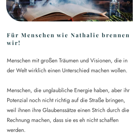
Für Menschen wie Nathalie brennen
wir!
Menschen mit großen Träumen und Visionen, die in
der Welt wirklich einen Unterschied machen wollen.
Menschen, die unglaubliche Energie haben, aber ihr
Potenzial noch nicht richtig auf die Straße bringen,
weil ihnen ihre Glaubenssätze einen Strich durch die
Rechnung machen, dass sie es eh nicht schaffen
werden.