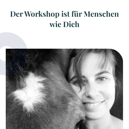
Der Workshop ist für Menschen
wie Dich