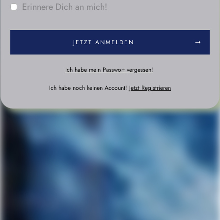
Erinnere Dich an mich!
JETZT ANMELDEN
Ich habe mein Passwort vergessen!
Ich habe noch keinen Account!
Jetzt Registrieren