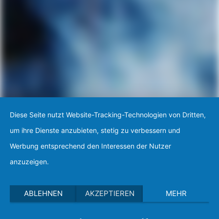
Diese Seite nutzt Website-Tracking-Technologien von Dritten,
um ihre Dienste anzubieten, stetig zu verbessern und
Werbung entsprechend den Interessen der Nutzer
anzuzeigen.
ABLEHNEN
AKZEPTIEREN
MEHR