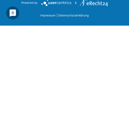
Powered by
&
Impressum
|
Datenschutzerklärung