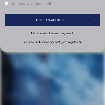
Erinnere Dich an mich!
JETZT ANMELDEN
Ich habe mein Passwort vergessen!
Ich habe noch keinen Account!
Jetzt Registrieren