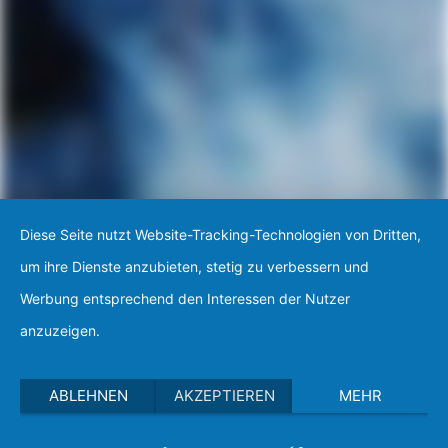
Diese Seite nutzt Website-Tracking-Technologien von Dritten,
um ihre Dienste anzubieten, stetig zu verbessern und
Werbung entsprechend den Interessen der Nutzer
anzuzeigen.
ABLEHNEN
AKZEPTIEREN
MEHR