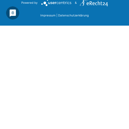
Powered by
&
Impressum
|
Datenschutzerklärung