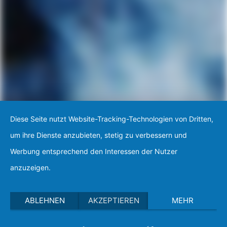
Diese Seite nutzt Website-Tracking-Technologien von Dritten,
um ihre Dienste anzubieten, stetig zu verbessern und
Werbung entsprechend den Interessen der Nutzer
anzuzeigen.
ABLEHNEN
AKZEPTIEREN
MEHR