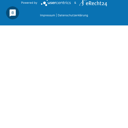
Powered by
&
Impressum
|
Datenschutzerklärung