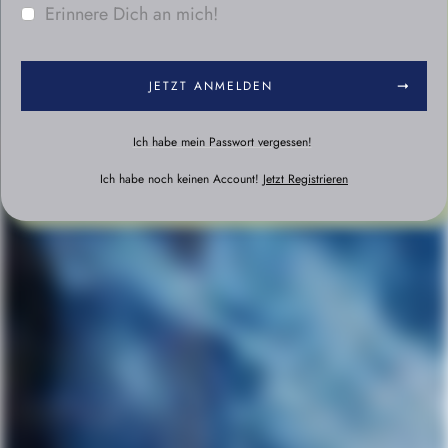
Erinnere Dich an mich!
JETZT ANMELDEN
Ich habe mein Passwort vergessen!
Ich habe noch keinen Account!
Jetzt Registrieren