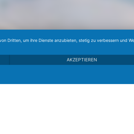
von Dritten, um ihre Dienste anzubieten, stetig zu verbessern und
AKZEPTIEREN