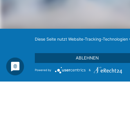
Diese Seite nutzt Website-Tracking-Technologien 
ABLEHNEN
Powered by
&