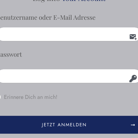
enutzername oder E-Mail Adresse
asswort
Erinnere Dich an mich!
JETZT ANMELDEN