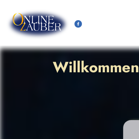
Willkommen 