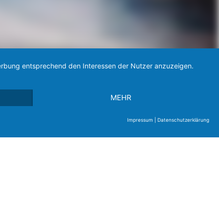
 Werbung entsprechend den Interessen der Nutzer anzuzeigen.
MEHR
Impressum
|
Datenschutzerklärung