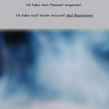
Ich habe mein Passwort vergessen!
Ich habe noch keinen Account!
Jetzt Registrieren