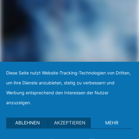
Diese Seite nutzt Website-Tracking-Technologien von Dritten,
um ihre Dienste anzubieten, stetig zu verbessern und
Werbung entsprechend den Interessen der Nutzer
anzuzeigen.
ABLEHNEN
AKZEPTIEREN
MEHR