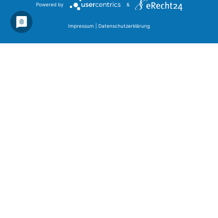
Powered by
&
Impressum
|
Datenschutzerklärung