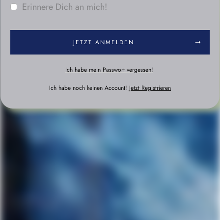
Erinnere Dich an mich!
JETZT ANMELDEN
Ich habe mein Passwort vergessen!
Ich habe noch keinen Account!
Jetzt Registrieren