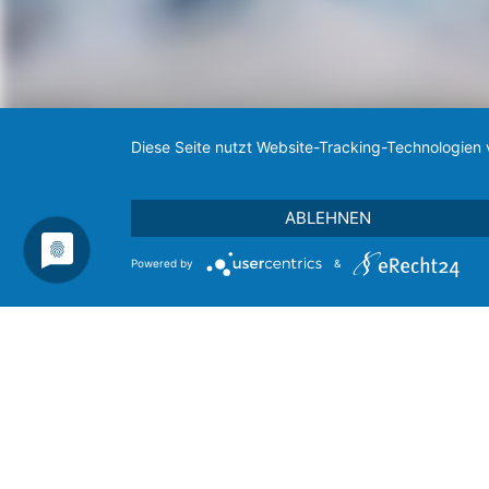
Diese Seite nutzt Website-Tracking-Technologien 
ABLEHNEN
Powered by
&