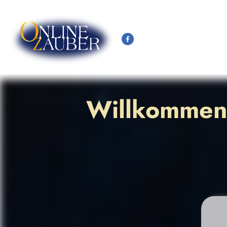
Willkommen 