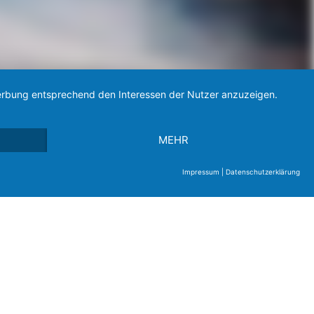
 Werbung entsprechend den Interessen der Nutzer anzuzeigen.
MEHR
Impressum
|
Datenschutzerklärung