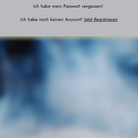
Ich habe mein Passwort vergessen!
Ich habe noch keinen Account!
Jetzt Registrieren