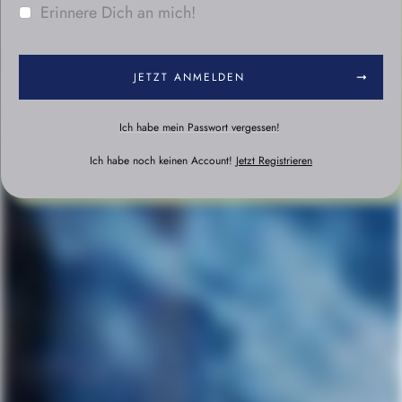
Erinnere Dich an mich!
JETZT ANMELDEN
Ich habe mein Passwort vergessen!
Ich habe noch keinen Account!
Jetzt Registrieren