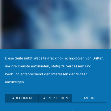
Diese Seite nutzt Website-Tracking-Technologien von Dritten,
um ihre Dienste anzubieten, stetig zu verbessern und
Werbung entsprechend den Interessen der Nutzer
anzuzeigen.
ABLEHNEN
AKZEPTIEREN
MEHR