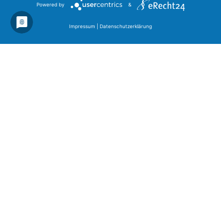
Powered by
&
Impressum
|
Datenschutzerklärung