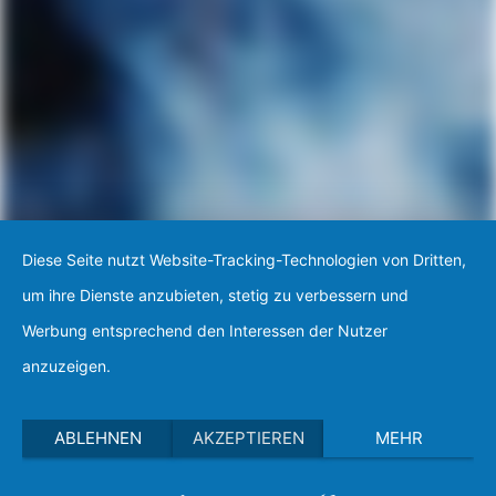
Diese Seite nutzt Website-Tracking-Technologien von Dritten,
um ihre Dienste anzubieten, stetig zu verbessern und
Werbung entsprechend den Interessen der Nutzer
anzuzeigen.
ABLEHNEN
AKZEPTIEREN
MEHR