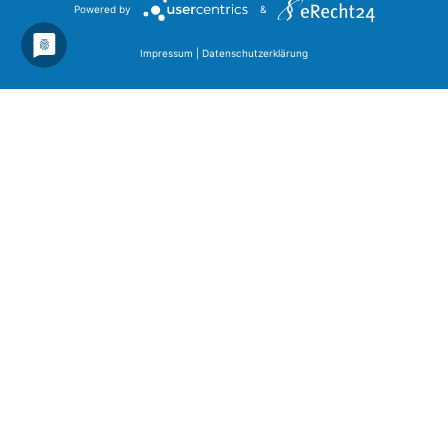
Powered by
&
Impressum
|
Datenschutzerklärung