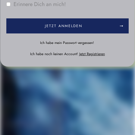
Erinnere Dich an mich!
JETZT ANMELDEN
Ich habe mein Passwort vergessen!
Ich habe noch keinen Account!
Jetzt Registrieren