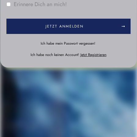
Erinnere Dich an mich!
JETZT ANMELDEN
Ich habe mein Passwort vergessen!
Ich habe noch keinen Account!
Jetzt Registrieren