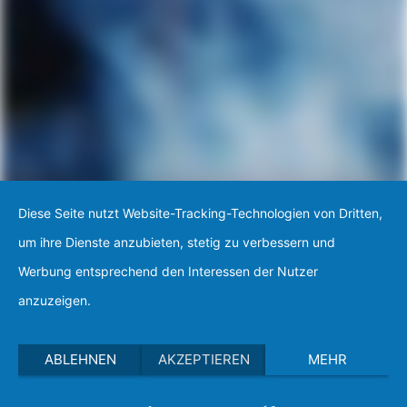
Diese Seite nutzt Website-Tracking-Technologien von Dritten,
um ihre Dienste anzubieten, stetig zu verbessern und
Werbung entsprechend den Interessen der Nutzer
anzuzeigen.
ABLEHNEN
AKZEPTIEREN
MEHR