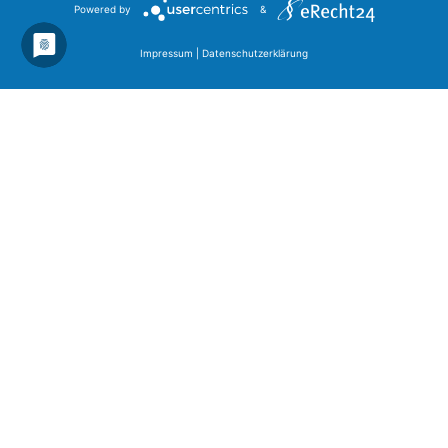
Powered by
&
Impressum
|
Datenschutzerklärung