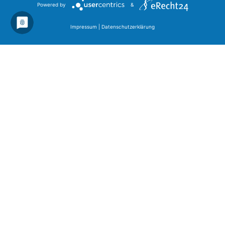
Powered by
&
Impressum
|
Datenschutzerklärung