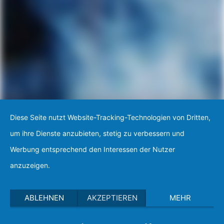
Diese Seite nutzt Website-Tracking-Technologien von Dritten,
um ihre Dienste anzubieten, stetig zu verbessern und
Werbung entsprechend den Interessen der Nutzer
anzuzeigen.
ABLEHNEN
AKZEPTIEREN
MEHR