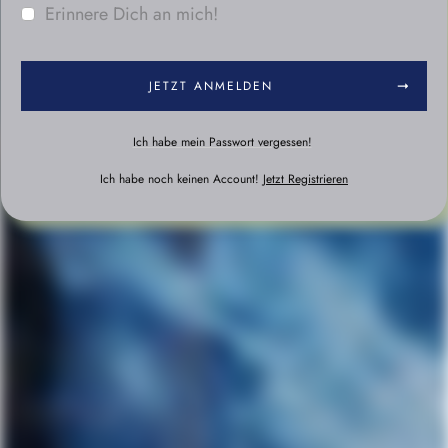
Erinnere Dich an mich!
JETZT ANMELDEN
Ich habe mein Passwort vergessen!
Ich habe noch keinen Account!
Jetzt Registrieren