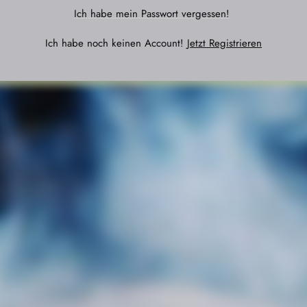
Ich habe mein Passwort vergessen!
Ich habe noch keinen Account!
Jetzt Registrieren