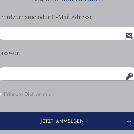
enutzername oder E-Mail Adresse
asswort
Erinnere Dich an mich!
JETZT ANMELDEN