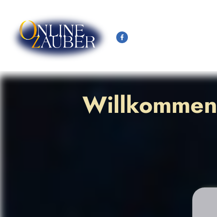
Willkommen 