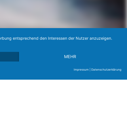
 Werbung entsprechend den Interessen der Nutzer anzuzeigen.
MEHR
Impressum
|
Datenschutzerklärung