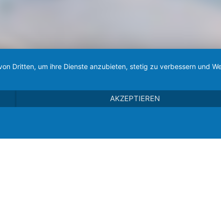
von Dritten, um ihre Dienste anzubieten, stetig zu verbessern und
AKZEPTIEREN