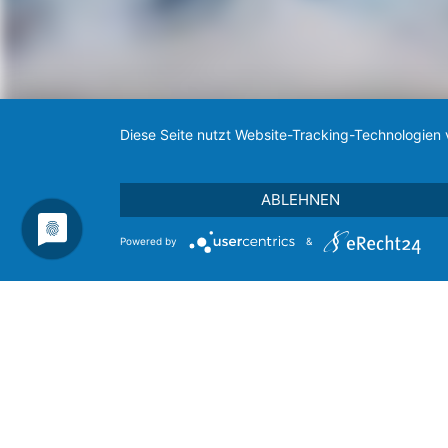
Diese Seite nutzt Website-Tracking-Technologien 
ABLEHNEN
Powered by
&