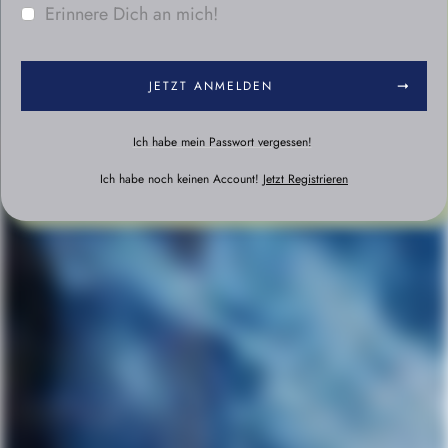
Erinnere Dich an mich!
JETZT ANMELDEN
Ich habe mein Passwort vergessen!
Ich habe noch keinen Account!
Jetzt Registrieren