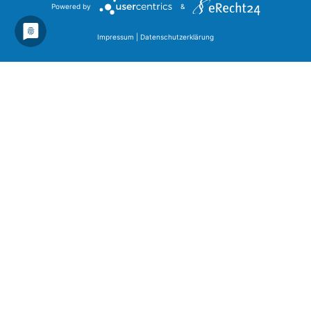
Powered by
&
Impressum
|
Datenschutzerklärung