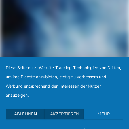
Diese Seite nutzt Website-Tracking-Technologien von Dritten,
um ihre Dienste anzubieten, stetig zu verbessern und
Werbung entsprechend den Interessen der Nutzer
anzuzeigen.
ABLEHNEN
AKZEPTIEREN
MEHR