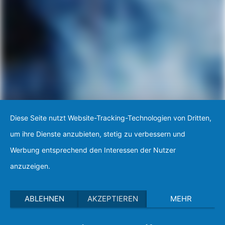
Diese Seite nutzt Website-Tracking-Technologien von Dritten,
um ihre Dienste anzubieten, stetig zu verbessern und
Werbung entsprechend den Interessen der Nutzer
anzuzeigen.
ABLEHNEN
AKZEPTIEREN
MEHR