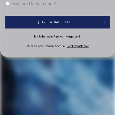
Erinnere Dich an mich!
JETZT ANMELDEN
Ich habe mein Passwort vergessen!
Ich habe noch keinen Account!
Jetzt Registrieren