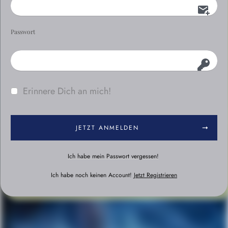
Passwort
Erinnere Dich an mich!
JETZT ANMELDEN
Ich habe mein Passwort vergessen!
Ich habe noch keinen Account!
Jetzt Registrieren