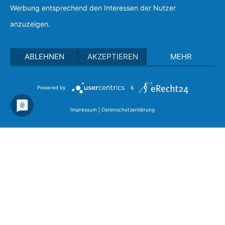
Werbung entsprechend den Interessen der Nutzer
anzuzeigen.
ABLEHNEN
AKZEPTIEREN
MEHR
Powered by
&
Impressum
|
Datenschutzerklärung