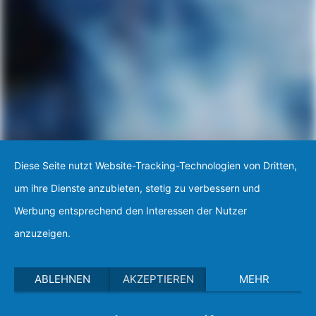
Diese Seite nutzt Website-Tracking-Technologien von Dritten,
um ihre Dienste anzubieten, stetig zu verbessern und
Werbung entsprechend den Interessen der Nutzer
anzuzeigen.
ABLEHNEN
AKZEPTIEREN
MEHR