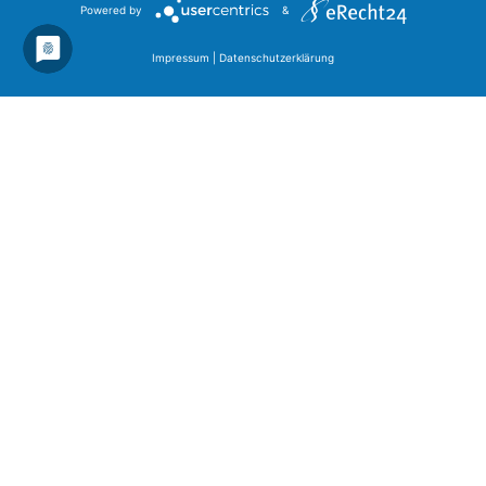
Powered by
&
Impressum
|
Datenschutzerklärung