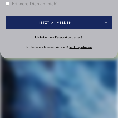
Erinnere Dich an mich!
JETZT ANMELDEN
Ich habe mein Passwort vergessen!
Ich habe noch keinen Account!
Jetzt Registrieren