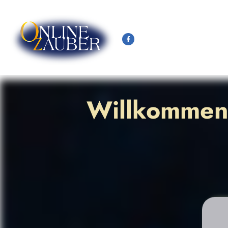
Willkommen 