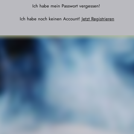
Ich habe mein Passwort vergessen!
Ich habe noch keinen Account!
Jetzt Registrieren