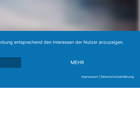
 Werbung entsprechend den Interessen der Nutzer anzuzeigen.
MEHR
Impressum
|
Datenschutzerklärung