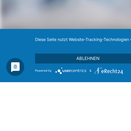
Diese Seite nutzt Website-Tracking-Technologien 
ABLEHNEN
Powered by
&