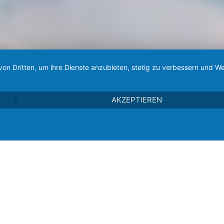
von Dritten, um ihre Dienste anzubieten, stetig zu verbessern und
AKZEPTIEREN