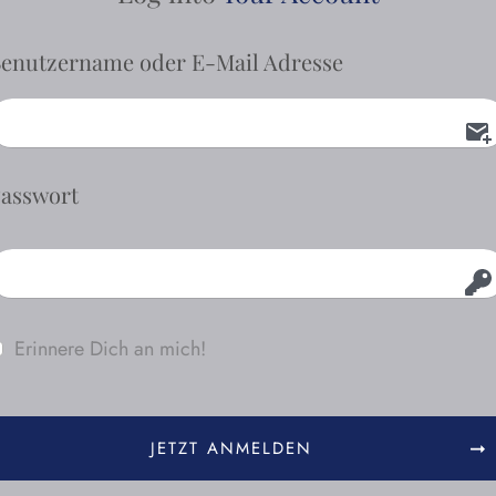
enutzername oder E-Mail Adresse
asswort
Erinnere Dich an mich!
JETZT ANMELDEN