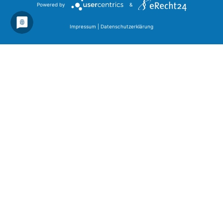
Powered by
&
Impressum
|
Datenschutzerklärung