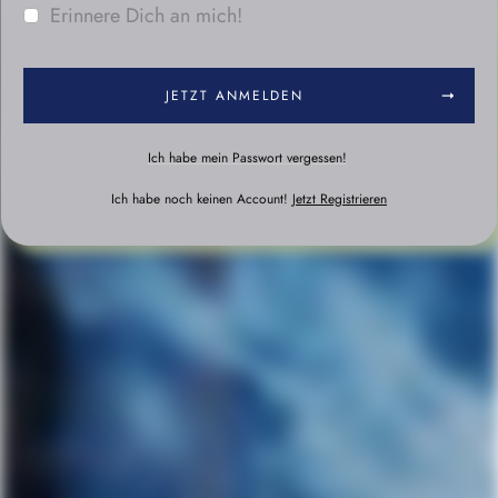
Erinnere Dich an mich!
JETZT ANMELDEN
Ich habe mein Passwort vergessen!
Ich habe noch keinen Account!
Jetzt Registrieren