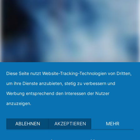
Diese Seite nutzt Website-Tracking-Technologien von Dritten,
um ihre Dienste anzubieten, stetig zu verbessern und
Werbung entsprechend den Interessen der Nutzer
anzuzeigen.
ABLEHNEN
AKZEPTIEREN
MEHR