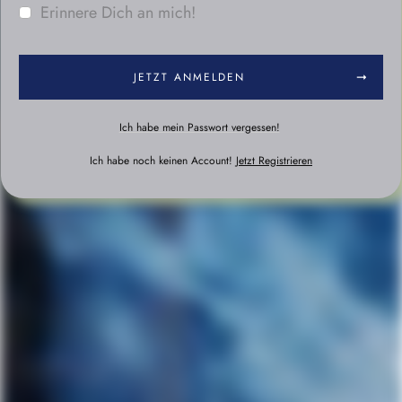
Erinnere Dich an mich!
JETZT ANMELDEN
Ich habe mein Passwort vergessen!
Ich habe noch keinen Account!
Jetzt Registrieren