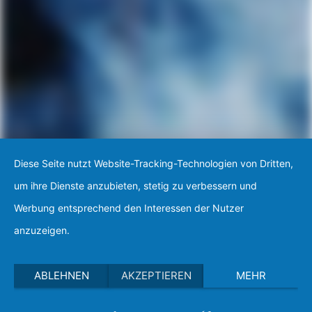
Diese Seite nutzt Website-Tracking-Technologien von Dritten,
um ihre Dienste anzubieten, stetig zu verbessern und
Werbung entsprechend den Interessen der Nutzer
anzuzeigen.
ABLEHNEN
AKZEPTIEREN
MEHR