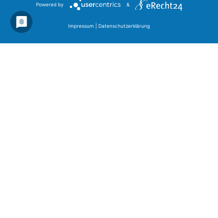
Powered by
&
Impressum
|
Datenschutzerklärung