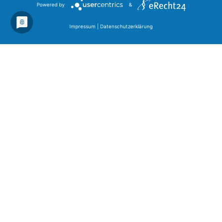
Powered by
&
Impressum
|
Datenschutzerklärung