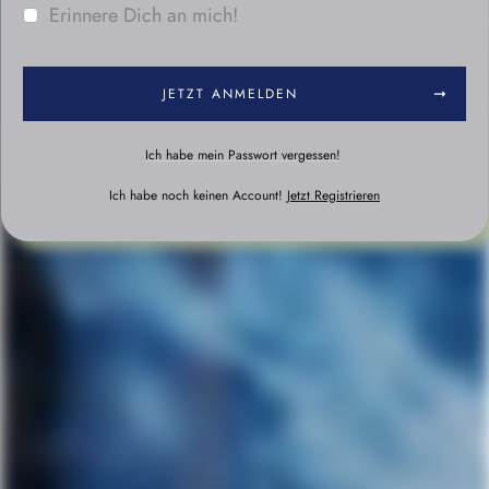
Erinnere Dich an mich!
JETZT ANMELDEN
Ich habe mein Passwort vergessen!
Ich habe noch keinen Account!
Jetzt Registrieren