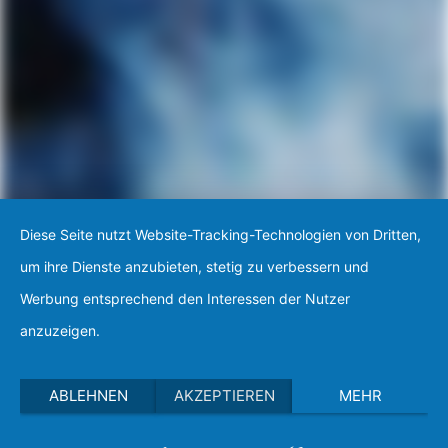
Diese Seite nutzt Website-Tracking-Technologien von Dritten,
um ihre Dienste anzubieten, stetig zu verbessern und
Werbung entsprechend den Interessen der Nutzer
anzuzeigen.
ABLEHNEN
AKZEPTIEREN
MEHR