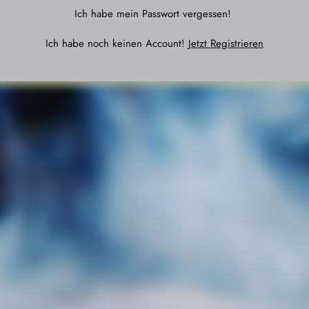
Ich habe mein Passwort vergessen!
Ich habe noch keinen Account!
Jetzt Registrieren