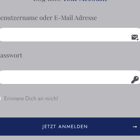
enutzername oder E-Mail Adresse
asswort
Erinnere Dich an mich!
JETZT ANMELDEN