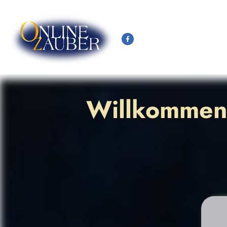
Willkommen 