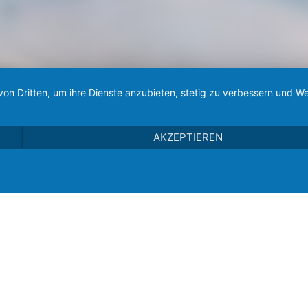
von Dritten, um ihre Dienste anzubieten, stetig zu verbessern und
AKZEPTIEREN