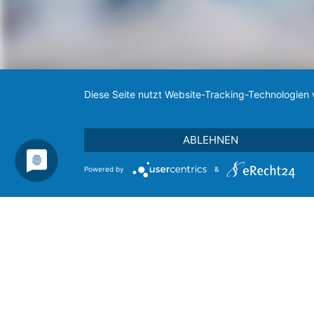
Diese Seite nutzt Website-Tracking-Technologien 
ABLEHNEN
Powered by
&