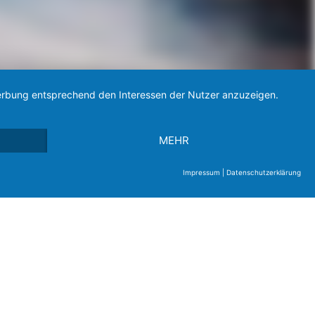
 Werbung entsprechend den Interessen der Nutzer anzuzeigen.
MEHR
Impressum
|
Datenschutzerklärung