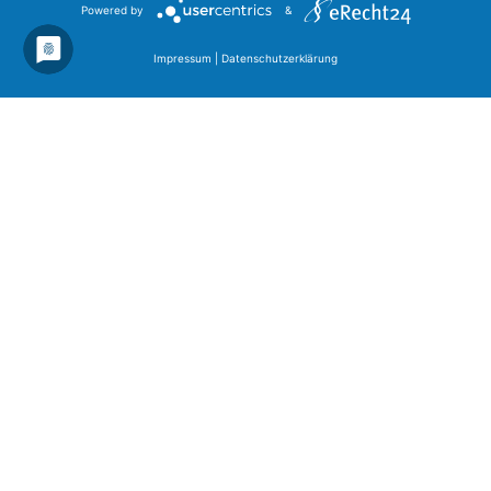
Powered by
&
Impressum
|
Datenschutzerklärung