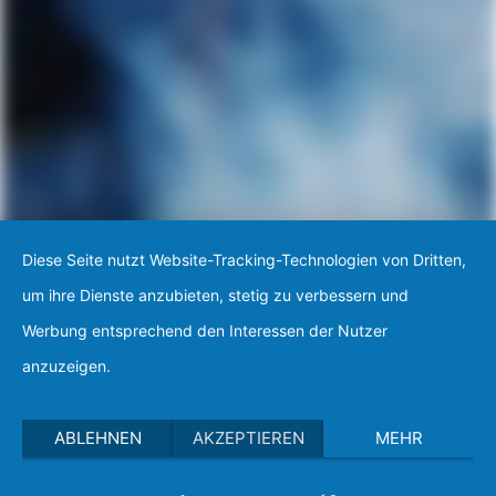
Diese Seite nutzt Website-Tracking-Technologien von Dritten,
um ihre Dienste anzubieten, stetig zu verbessern und
Werbung entsprechend den Interessen der Nutzer
anzuzeigen.
ABLEHNEN
AKZEPTIEREN
MEHR