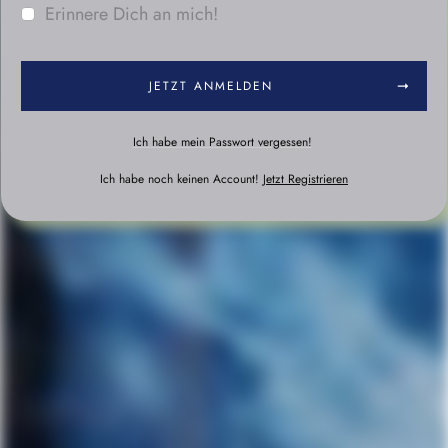
Erinnere Dich an mich!
JETZT ANMELDEN
Ich habe mein Passwort vergessen!
Ich habe noch keinen Account!
Jetzt Registrieren