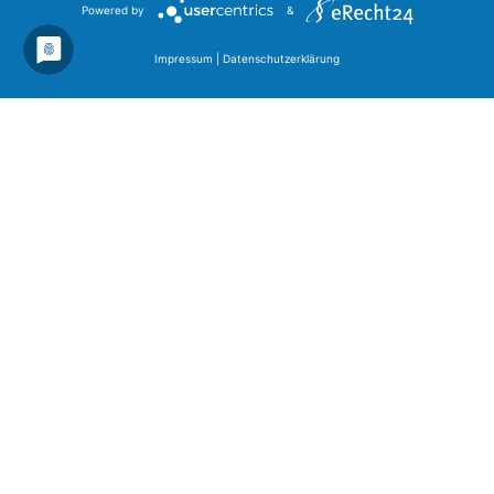
Powered by
&
Impressum
|
Datenschutzerklärung