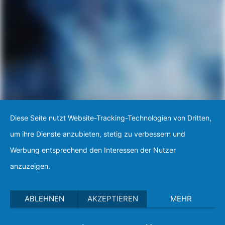
Diese Seite nutzt Website-Tracking-Technologien von Dritten,
um ihre Dienste anzubieten, stetig zu verbessern und
Werbung entsprechend den Interessen der Nutzer
anzuzeigen.
ABLEHNEN
AKZEPTIEREN
MEHR