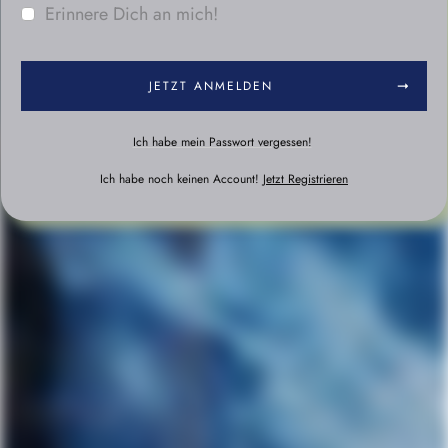
Erinnere Dich an mich!
JETZT ANMELDEN
Ich habe mein Passwort vergessen!
Ich habe noch keinen Account!
Jetzt Registrieren