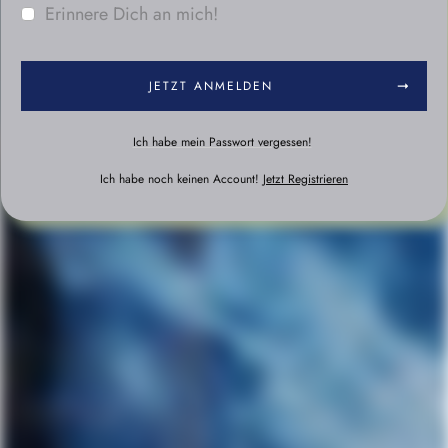
Erinnere Dich an mich!
JETZT ANMELDEN
Ich habe mein Passwort vergessen!
Ich habe noch keinen Account!
Jetzt Registrieren