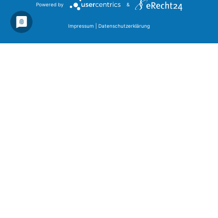
Powered by
&
Impressum
|
Datenschutzerklärung