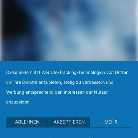
Diese Seite nutzt Website-Tracking-Technologien von Dritten,
um ihre Dienste anzubieten, stetig zu verbessern und
Werbung entsprechend den Interessen der Nutzer
anzuzeigen.
ABLEHNEN
AKZEPTIEREN
MEHR