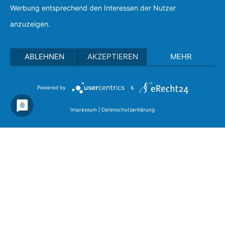
Werbung entsprechend den Interessen der Nutzer
anzuzeigen.
ABLEHNEN
AKZEPTIEREN
MEHR
Powered by
&
Impressum
|
Datenschutzerklärung