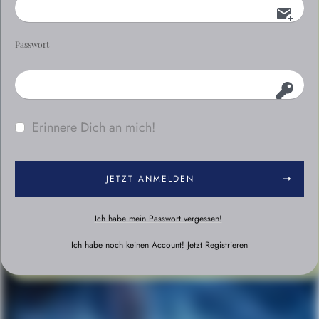
Passwort
Erinnere Dich an mich!
JETZT ANMELDEN
Ich habe mein Passwort vergessen!
Ich habe noch keinen Account!
Jetzt Registrieren