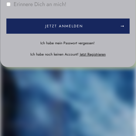
Erinnere Dich an mich!
JETZT ANMELDEN
Ich habe mein Passwort vergessen!
Ich habe noch keinen Account!
Jetzt Registrieren