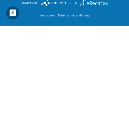
Powered by
&
Impressum
|
Datenschutzerklärung