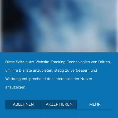
Diese Seite nutzt Website-Tracking-Technologien von Dritten,
um ihre Dienste anzubieten, stetig zu verbessern und
Werbung entsprechend den Interessen der Nutzer
anzuzeigen.
ABLEHNEN
AKZEPTIEREN
MEHR