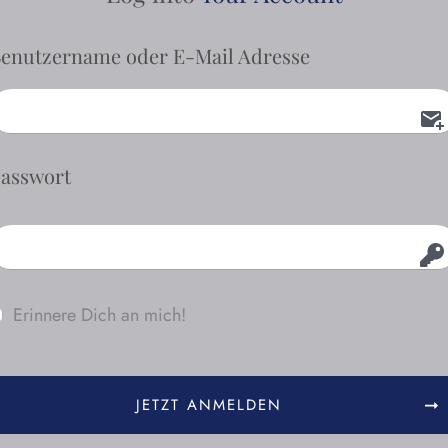
enutzername oder E-Mail Adresse
asswort
Erinnere Dich an mich!
JETZT ANMELDEN