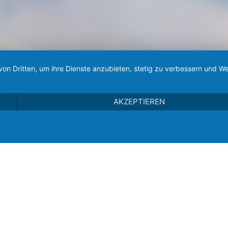
von Dritten, um ihre Dienste anzubieten, stetig zu verbessern und
AKZEPTIEREN