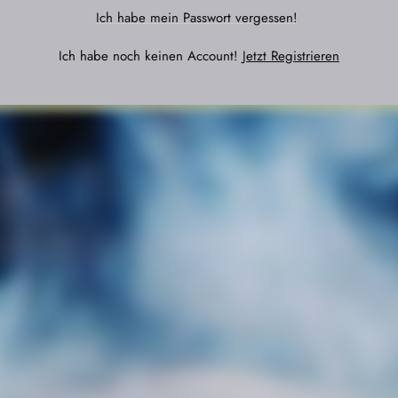
Ich habe mein Passwort vergessen!
Ich habe noch keinen Account!
Jetzt Registrieren