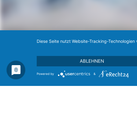
Diese Seite nutzt Website-Tracking-Technologien 
ABLEHNEN
Powered by
&