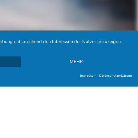
 Werbung entsprechend den Interessen der Nutzer anzuzeigen.
MEHR
Impressum
|
Datenschutzerklärung