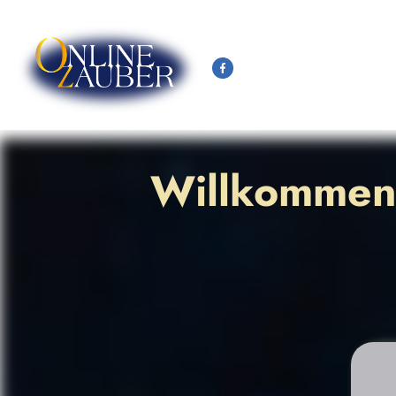
Willkommen 