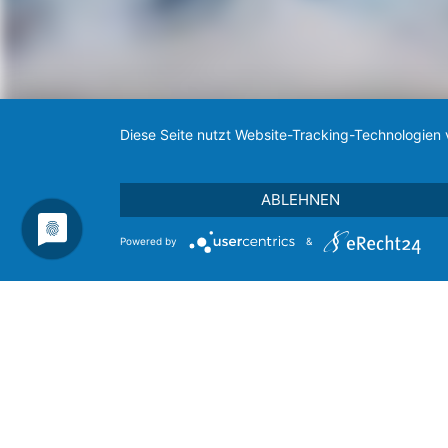
Diese Seite nutzt Website-Tracking-Technologien 
ABLEHNEN
Powered by
&