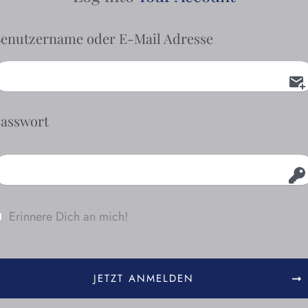
enutzername oder E-Mail Adresse
asswort
Erinnere Dich an mich!
JETZT ANMELDEN