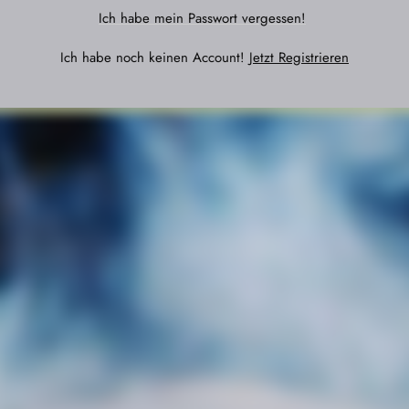
Ich habe mein Passwort vergessen!
Ich habe noch keinen Account!
Jetzt Registrieren