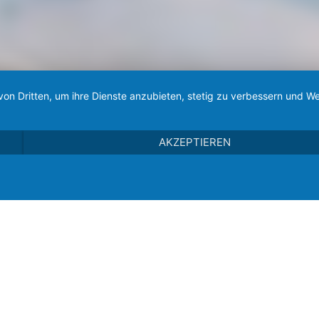
von Dritten, um ihre Dienste anzubieten, stetig zu verbessern und
AKZEPTIEREN