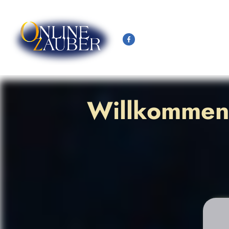
Willkommen 