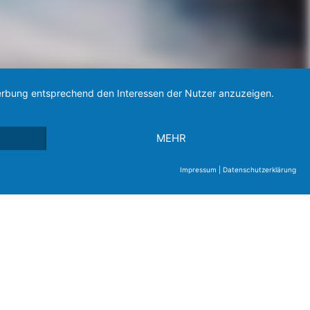
 Werbung entsprechend den Interessen der Nutzer anzuzeigen.
MEHR
Impressum
|
Datenschutzerklärung