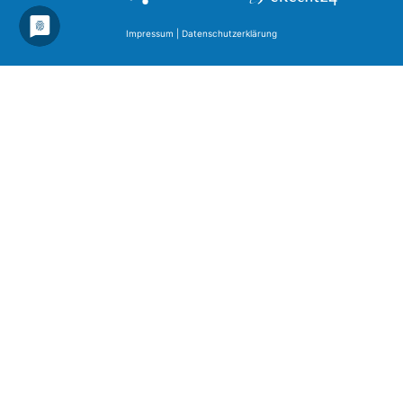
Impressum
|
Datenschutzerklärung