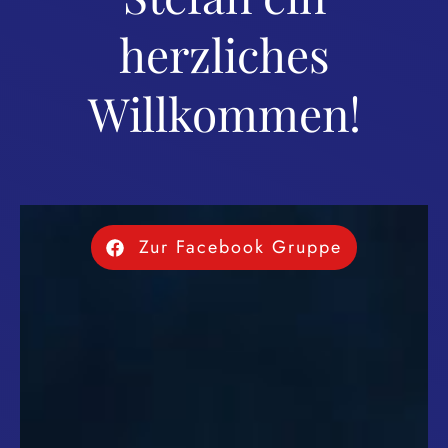
herzliches
Willkommen!
Zur Facebook Gruppe