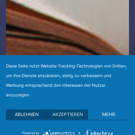
Diese Seite nutzt Website-Tracking-Technologien von Dritten,
um ihre Dienste anzubieten, stetig zu verbessern und
Werbung entsprechend den Interessen der Nutzer
anzuzeigen.
ABLEHNEN
AKZEPTIEREN
MEHR
Powered by
&