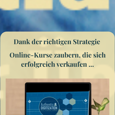
Dank der richtigen Strategie
Online-Kurse zaubern, die sich
erfolgreich verkaufen ...