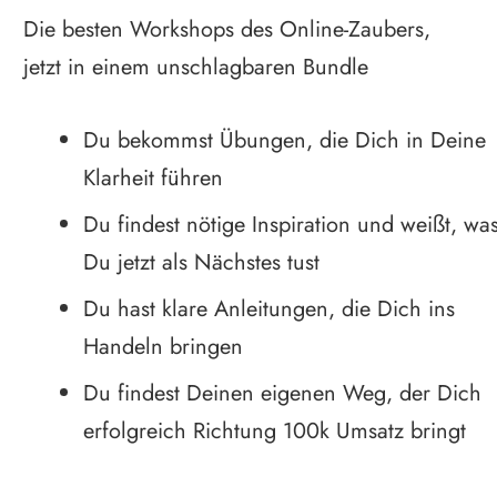
Die besten Workshops des Online-Zaubers,
jetzt in einem unschlagbaren Bundle
Du bekommst Übungen, die Dich in Deine
Klarheit führen
Du findest nötige Inspiration und weißt, wa
Du jetzt als Nächstes tust
Du hast klare Anleitungen, die Dich ins
Handeln bringen
Du findest Deinen eigenen Weg, der Dich
erfolgreich Richtung 100k Umsatz bringt