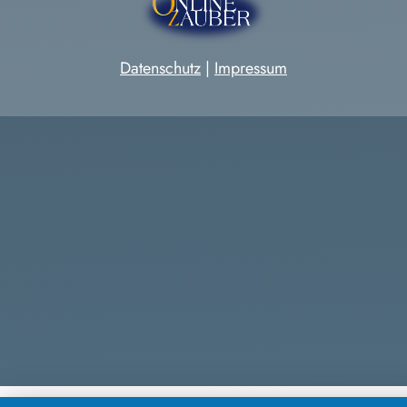
Datenschutz
|
Impressum