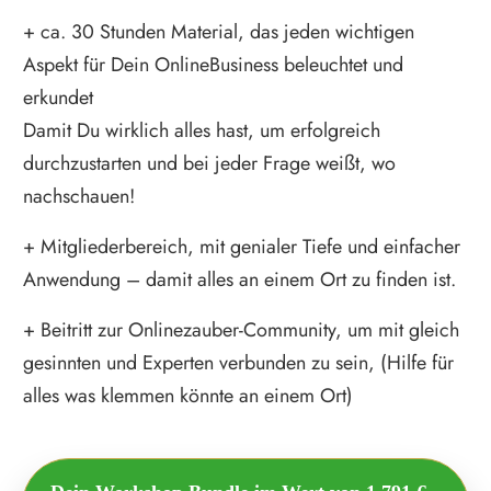
+ ca. 30 Stunden Material, das jeden wichtigen
Aspekt für Dein OnlineBusiness beleuchtet und
erkundet
Damit Du wirklich alles hast, um erfolgreich
durchzustarten und bei jeder Frage weißt, wo
nachschauen!
+ Mitgliederbereich, mit genialer Tiefe und einfacher
Anwendung – damit alles an einem Ort zu finden ist.
+ Beitritt zur Onlinezauber-Community, um mit gleich
gesinnten und Experten verbunden zu sein, (Hilfe für
alles was klemmen könnte an einem Ort)