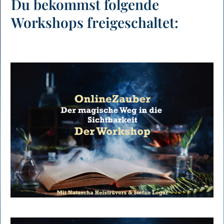
Du bekommst folgende
Workshops freigeschaltet: