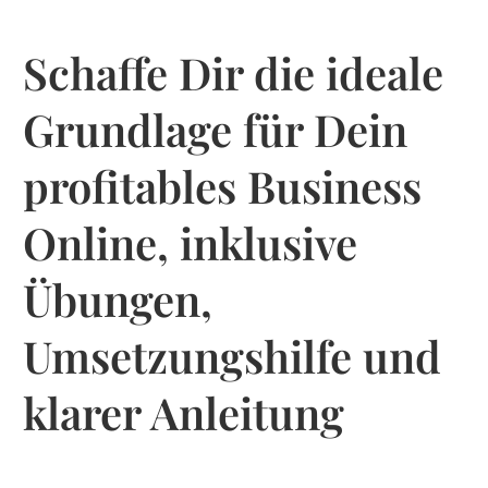
Schaffe Dir die ideale
Grundlage für Dein
profitables Business
Online, inklusive
Übungen,
Umsetzungshilfe und
klarer Anleitung